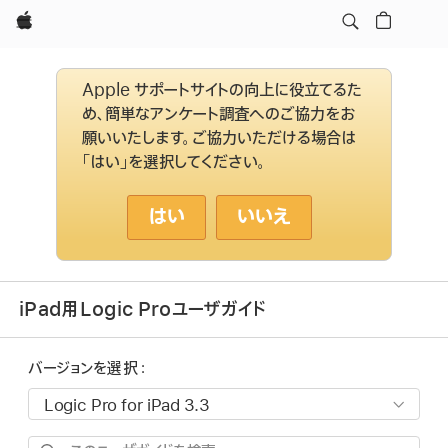
Apple
Apple サポートサイトの向上に役立てるた
め、簡単なアンケート調査へのご協力をお
願いいたします。ご協力いただける場合は
「はい」を選択してください。
はい
いいえ
iPad用Logic Proユーザガイド
バージョンを選択：