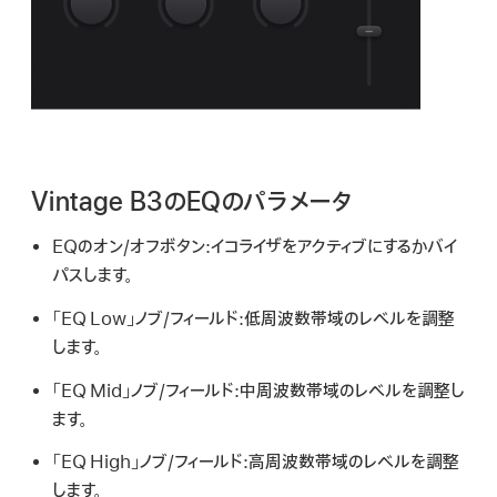
Vintage B3のEQのパラメータ
EQのオン/オフボタン:
イコライザをアクティブにするかバイ
パスします。
「EQ Low」ノブ/フィールド:
低周波数帯域のレベルを調整
します。
「EQ Mid」ノブ/フィールド:
中周波数帯域のレベルを調整し
ます。
「EQ High」ノブ/フィールド:
高周波数帯域のレベルを調整
します。