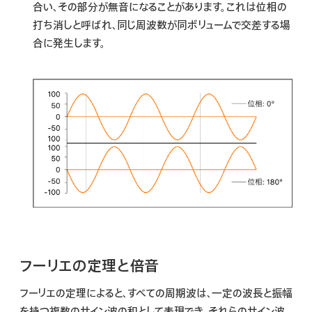
合い、その部分が無音になることがあります。これは
位相の
打ち消し
と呼ばれ、同じ周波数が同ボリュームで交差する場
合に発生します。
フーリエの定理と倍音
フーリエの定理によると、すべての周期波は、一定の波長と振幅