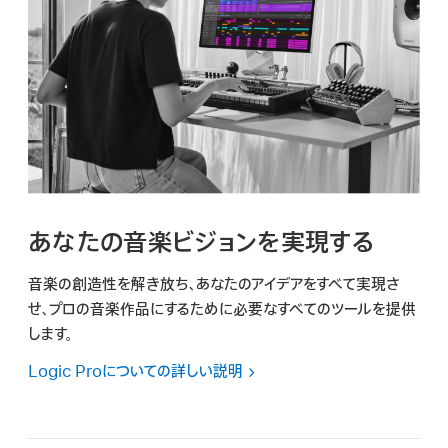
あなたの音楽ビジョンを実現する
音楽の創造性を解き放ち、あなたのアイデアをすべて実現さ
せ、プロの音楽作品にするために必要なすべてのツールを提供
します。
Logic Proについての詳しい説明