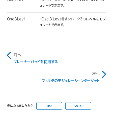
ュレートできます。
Osc3Levl
（Osc 3 Level）オシレータ3のレベルをモジ
ュレートできます。
前へ
プレーナーパッドを使用する
次へ
フィルタのモジュレーションターゲット
役に立ちましたか？
はい
いいえ