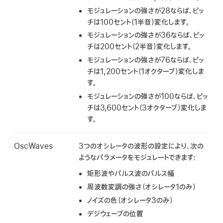
モジュレーションの強さが28ならば、ピッ
チは100セント（1半音）変化します。
モジュレーションの強さが36ならば、ピッ
チは200セント（2半音）変化します。
モジュレーションの強さが76ならば、ピッ
チは1,200セント（1オクターブ）変化しま
す。
モジュレーションの強さが100ならば、ピッ
チは3,600セント（3オクターブ）変化しま
す。
OscWaves
3つのオシレータの波形の設定により、次の
ようなパラメータをモジュレートできます:
矩形波やパルス波のパルス幅
周波数変調の強さ（オシレータ1のみ）
ノイズの色（オシレータ3のみ）
デジウェーブの位置