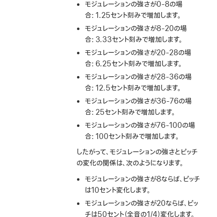
モジュレーションの強さが0-8の場
合: 1.25セント刻みで増加します。
モジュレーションの強さが8-20の場
合: 3.33セント刻みで増加します。
モジュレーションの強さが20-28の場
合: 6.25セント刻みで増加します。
モジュレーションの強さが28-36の場
合: 12.5セント刻みで増加します。
モジュレーションの強さが36-76の場
合: 25セント刻みで増加します。
モジュレーションの強さが76-100の場
合: 100セント刻みで増加します。
したがって、モジュレーションの強さとピッチ
の変化の関係は、次のようになります。
モジュレーションの強さが8ならば、ピッチ
は10セント変化します。
モジュレーションの強さが20ならば、ピッ
チは50セント（全音の1/4）変化します。