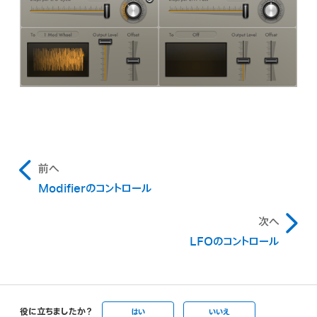
前へ
Modifierのコントロール
次へ
LFOのコントロール
役に立ちましたか？
はい
いいえ