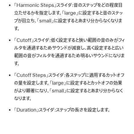
「Harmonic Steps」スライダ:
音のステップをどの程度目
立たせるかを指定します。「large」に設定すると音のステッ
プが目立ち、「small」に設定するとあまり分からなくなりま
す。
「Cutoff」スライダ:
低く設定すると狭い範囲の音のみがフィ
ルタを通過するためサウンドが減衰し、高く設定すると広い
範囲の音がフィルタを通過するため明るいサウンドになりま
す。
「Cutoff Steps」スライダ:
各ステップに適用するカットオフ
の量を設定します。「large」に設定するとカットオフの効果
がより顕著になり、「small」に設定するとあまり分からなく
なります。
「Duration」スライダ:
ステップの長さを設定します。