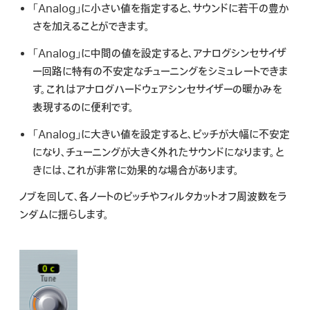
検
「Analog」に小さい値を指定すると、サウンドに若干の豊か
索
さを加えることができます。
「Analog」に中間の値を設定すると、アナログシンセサイザ
ー回路に特有の不安定なチューニングをシミュレートできま
す。これはアナログハードウェアシンセサイザーの暖かみを
表現するのに便利です。
「Analog」に大きい値を設定すると、ピッチが大幅に不安定
になり、チューニングが大きく外れたサウンドになります。と
きには、これが非常に効果的な場合があります。
ノブを回して、各ノートのピッチやフィルタカットオフ周波数をラ
ンダムに揺らします。