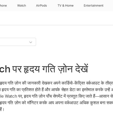
Phone
Watch
AirPods
TV & Home
Entertainment
 पर हृदय गति ज़ोन देखें
गति ज़ोन की जानकारी देखकर अपने कार्डियो-केंद्रित वर्कआउट के तीव्रता स
ृदय गति का प्रतिशत होते हैं और आपके सेहत डेटा का इस्तेमाल करके उन्ह
e Watch पर, हृदय गति ज़ोन पाँच सेगमेंट में प्रस्तुत किए जाते हैं—आसान से
 हृदय गति ज़ोन को मॉनिटर करके आप अपना वर्कआउट अधिक कुशल बना सकते ह
ैं।