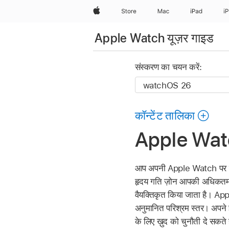
Apple
Store
Mac
iPad
i
Apple Watch यूज़र गाइड
संस्करण का चयन करें:
कॉन्टेंट तालिका
Apple Watch
आप अपनी Apple Watch पर हृदय 
हृदय गति ज़ोन आपकी अधिकतम ह
वैयक्तिकृत किया जाता है। Appl
अनुमानित परिश्रम स्तर। अपने
के लिए ख़ुद को चुनौती दे सकते ह