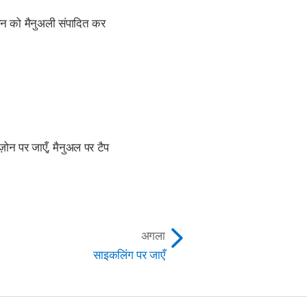
़ोन को मैनुअली संपादित कर
ोन पर जाएँ, मैनुअल पर टैप
अगला
साइकलिंग पर जाएँ