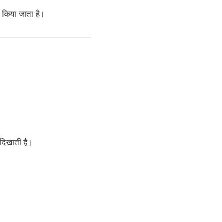
 किया जाता है।
दिखाती है।