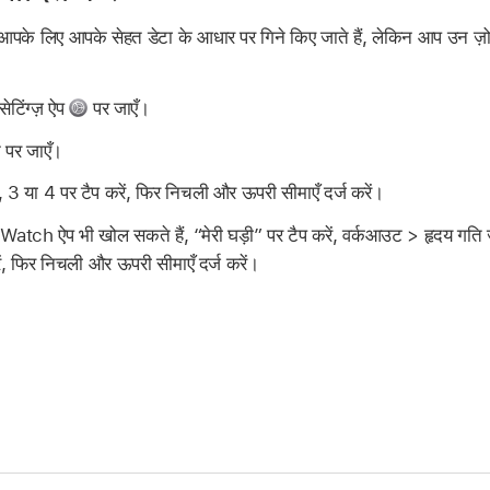
ोन आपके लिए आपके सेहत डेटा के आधार पर गिने किए जाते हैं, लेकिन आप उन ज
टिंग्ज़ ऐप
पर जाएँ।
 पर जाएँ।
2, 3 या 4 पर टैप करें, फिर निचली और ऊपरी सीमाएँ दर्ज करें।
h ऐप भी खोल सकते हैं, “मेरी घड़ी” पर टैप करें, वर्कआउट > हृदय गति ज़
ें, फिर निचली और ऊपरी सीमाएँ दर्ज करें।