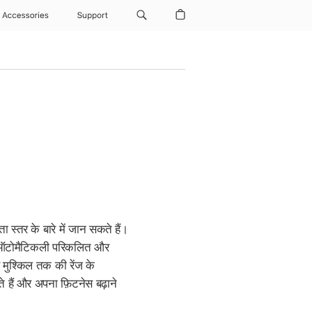
Accessories
Support
्तर के बारे में जान सकते हैं।
ें ऑटोमैटिकली परिकलित और
 मुश्किल तक की रेंज के
ैं और अपना फ़िटनेस बढ़ाने