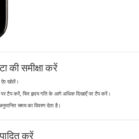
टा की समीक्षा करें
ऐप खोलें।
 पर टैप करें, फिर हृदय गति के आगे अधिक दिखाएँ पर टैप करें।
गए अनुमानित समय का विवरण देता है।
पादित करें