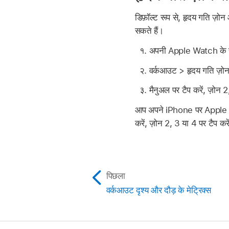
डिफ़ॉल्ट रूप से, हृदय गति ज़
सकते हैं।
अपनी Apple Watch के से
वर्कआउट > हृदय गति ज़ोन
मैनुअल पर टैप करें, ज़ोन 
आप अपने iPhone पर Apple Watc
करें, ज़ोन 2, 3 या 4 पर टैप कर
पिछला
वर्कआउट दृश्य और दौड़ के मेट्रिक्स