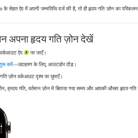
े सेहत ऐप में अपनी जन्मतिथि दर्ज की है, तो ही हृदय गति ज़ोन का परिकलन
न अपना हृदय गति ज़ोन देखें
वर्कआउट ऐप
पर जाएँ।
शुरू करें
—उदाहरण के लिए, आउटडोर दौड़।
ति ज़ोन वर्कआउट दृश्य पर घुमाएँ।
़ोन, ह्रदय गति, वर्तमान ज़ोन में बिताया गया समय और आपकी औसत हृदय गति 