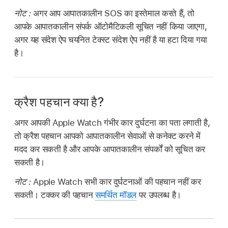
नोट :
अगर आप आपातकालीन SOS का इस्तेमाल करते हैं, तो
आपके आपातकालीन संपर्क ऑटोमैटिकली सूचित नहीं किया जाएगा,
अगर यह संदेश ऐप चयनित टेक्स्ट संदेश ऐप नहीं है या हटा दिया गया
है।
क्रैश पहचान क्या है?
अगर आपकी Apple Watch गंभीर कार दुर्घटना का पता लगाती है,
तो क्रैश पहचान आपको आपातकालीन सेवाओं से कनेक्ट करने में
मदद कर सकती है और आपके आपातकालीन संपर्कों को सूचित कर
सकती है।
नोट :
Apple Watch सभी कार दुर्घटनाओं की पहचान नहीं कर
सकती। टक्कर की पहचान
समर्थित मॉडल
पर उपलब्ध है।