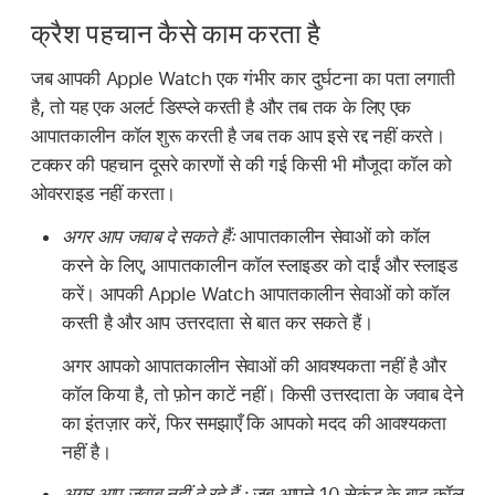
क्रैश पहचान कैसे काम करता है
जब आपकी Apple Watch एक गंभीर कार दुर्घटना का पता लगाती
है, तो यह एक अलर्ट डिस्प्ले करती है और तब तक के लिए एक
आपातकालीन कॉल शुरू करती है जब तक आप इसे रद्द नहीं करते।
टक्कर की पहचान दूसरे कारणों से की गई किसी भी मौजूदा कॉल को
ओवरराइड नहीं करता।
अगर आप जवाब दे सकते हैंः
आपातकालीन सेवाओं को कॉल
करने के लिए, आपातकालीन कॉल स्लाइडर को दाईं और स्लाइड
करें। आपकी Apple Watch आपातकालीन सेवाओं को कॉल
करती है और आप उत्तरदाता से बात कर सकते हैं।
अगर आपको आपातकालीन सेवाओं की आवश्यकता नहीं है और
कॉल किया है, तो फ़ोन काटें नहीं। किसी उत्तरदाता के जवाब देने
का इंतज़ार करें, फिर समझाएँ कि आपको मदद की आवश्यकता
नहीं है।
अगर आप जवाब नहीं दे रहे हैं :
जब आपने 10 सेकंड के बाद कॉल