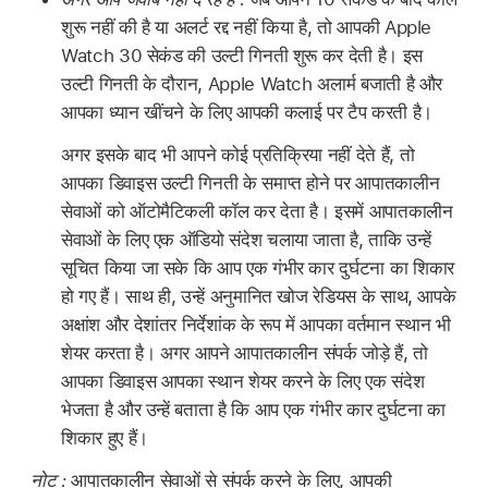
शुरू नहीं की है या अलर्ट रद्द नहीं किया है, तो आपकी Apple
Watch 30 सेकंड की उल्टी गिनती शुरू कर देती है। इस
उल्टी गिनती के दौरान, Apple Watch अलार्म बजाती है और
आपका ध्यान खींचने के लिए आपकी कलाई पर टैप करती है।
अगर इसके बाद भी आपने कोई प्रतिक्रिया नहीं देते हैं, तो
आपका डिवाइस उल्टी गिनती के समाप्त होने पर आपातकालीन
सेवाओं को ऑटोमैटिकली कॉल कर देता है। इसमें आपातकालीन
सेवाओं के लिए एक ऑडियो संदेश चलाया जाता है, ताकि उन्हें
सूचित किया जा सके कि आप एक गंभीर कार दुर्घटना का शिकार
हो गए हैं। साथ ही, उन्हें अनुमानित खोज रेडियस के साथ, आपके
अक्षांश और देशांतर निर्देशांक के रूप में आपका वर्तमान स्थान भी
शेयर करता है। अगर आपने आपातकालीन संपर्क जोड़े हैं, तो
आपका डिवाइस आपका स्थान शेयर करने के लिए एक संदेश
भेजता है और उन्हें बताता है कि आप एक गंभीर कार दुर्घटना का
शिकार हुए हैं।
नोट :
आपातकालीन सेवाओं से संपर्क करने के लिए, आपकी