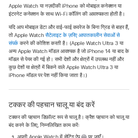
Apple Watch या नज़दीकी iPhone को मोबाइल कनेक्शन या
इंटरनेट कनेक्शन के साथ Wi-Fi कॉलिंग की आवश्यकता होती है।
यदि आप मोबाइल डेटा और वाई-फाई कवरेज के बिना ग्रिड से बाहर हैं,
तो Apple Watch
सैटेलाइट के ज़रिए आपातकालीन सेवाओं से
संपर्क
करने की कोशिश करती है। (Apple Watch Ultra 3 या
अन्य Apple Watch मॉडल आवश्यक है जो iPhone 14 या बाद के
मॉडल से पेयर की गई हो। सभी देशों और क्षेत्रों में उपलब्ध नहीं और
कुछ देशों या क्षेत्रों में बिकने वाले Apple Watch Ultra 3 या
iPhone मॉडल पर पेश नहीं किया जाता है।)
टक्कर की पहचान चालू या बंद करें
टक्कर की पहचान डिफ़ॉल्ट रूप से चालू है। क्रैश पहचान को चालू या
बंद करने के लिए, निम्नलिखित काम करेंः
अपनी Apple Watch में सेटिंग ऐप
पर जाएँ।