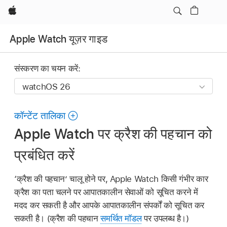
Apple
Apple Watch यूज़र गाइड
संस्करण का चयन करें:
कॉन्टेंट तालिका
Apple Watch पर क्रैश की पहचान को
प्रबंधित करें
‘क्रैश की पहचान’ चालू होने पर, Apple Watch किसी गंभीर कार
क्रैश का पता चलने पर आपातकालीन सेवाओं को सूचित करने में
मदद कर सकती है और आपके आपातकालीन संपर्कों को सूचित कर
सकती है। (क्रैश की पहचान
समर्थित मॉडल
पर उपलब्ध है।)