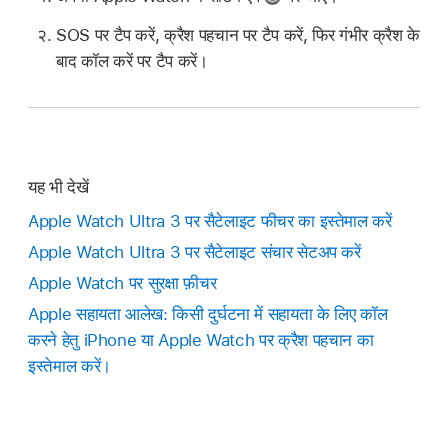
SOS पर टैप करें, क्रैश पहचान पर टैप करें, फिर गंभीर क्रैश के
बाद कॉल करें पर टैप करें।
यह भी देखें
Apple Watch Ultra 3 पर सैटेलाइट फीचर का इस्तेमाल करें
Apple Watch Ultra 3 पर सैटेलाइट संचार सेटअप करें
Apple Watch पर सुरक्षा फ़ीचर
Apple सहायता आलेख: किसी दुर्घटना में सहायता के लिए कॉल
करने हेतु iPhone या Apple Watch पर क्रैश पहचान का
इस्तेमाल करें।