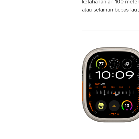
ketahanan air 100 meter
atau selaman bebas laut