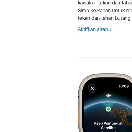
kawalan, tekan dan taha
Siren ke kanan untuk m
tekan dan tahan butang 
Aktifkan siren