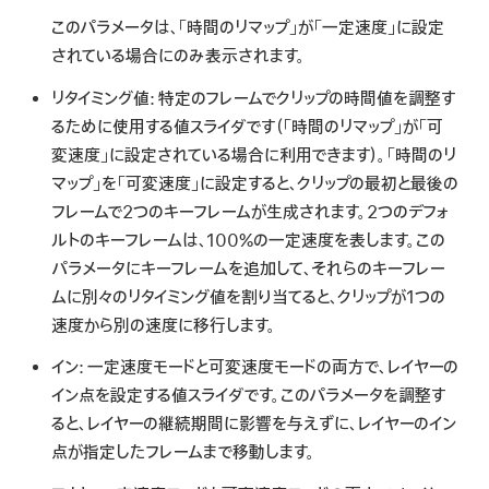
このパラメータは、「時間のリマップ」が「一定速度」に設定
されている場合にのみ表示されます。
リタイミング値:
特定のフレームでクリップの時間値を調整す
るために使用する値スライダです（「時間のリマップ」が「可
変速度」に設定されている場合に利用できます）。「時間のリ
マップ」を「可変速度」に設定すると、クリップの最初と最後の
フレームで2つのキーフレームが生成されます。2つのデフォ
ルトのキーフレームは、100%の一定速度を表します。この
パラメータにキーフレームを追加して、それらのキーフレー
ムに別々のリタイミング値を割り当てると、クリップが1つの
速度から別の速度に移行します。
イン:
一定速度モードと可変速度モードの両方で、レイヤーの
イン点を設定する値スライダです。このパラメータを調整す
ると、レイヤーの継続期間に影響を与えずに、レイヤーのイン
点が指定したフレームまで移動します。