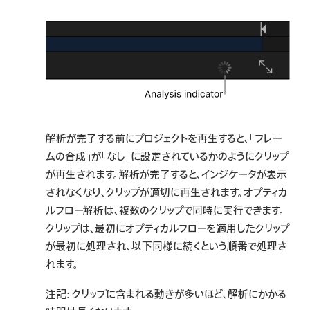
解析が完了する前にプロジェクトを再生すると、「フレー
ムの合成」が「なし」に設定されているかのようにクリップ
が再生されます。解析が完了すると、インジケータが表示
されなくなり、クリップが適切に再生されます。オプティカ
ルフロー解析は、複数のクリップで同時に実行できます。
クリップは、最初にオプティカルフローを適用したクリップ
が最初に処理され、以下同様に続くという順番で処理さ
れます。
注記:
クリップに含まれる動きが多いほど、解析にかかる