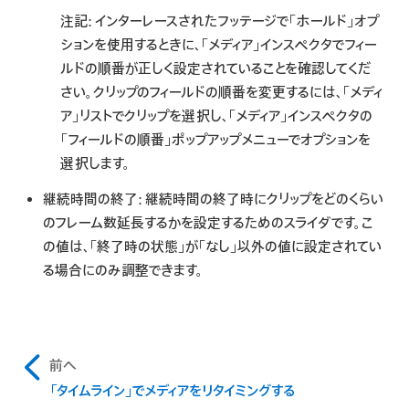
注記:
インターレースされたフッテージで「ホールド」オプ
ションを使用するときに、「メディア」インスペクタでフィー
ルドの順番が正しく設定されていることを確認してくだ
さい。クリップのフィールドの順番を変更するには、「メディ
ア」リストでクリップを選択し、「メディア」インスペクタの
「フィールドの順番」ポップアップメニューでオプションを
選択します。
継続時間の終了:
継続時間の終了時にクリップをどのくらい
のフレーム数延長するかを設定するためのスライダです。こ
の値は、「終了時の状態」が「なし」以外の値に設定されてい
る場合にのみ調整できます。
前へ
「タイムライン」でメディアをリタイミングする