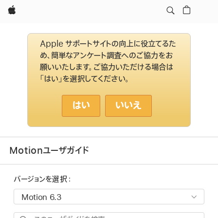
Apple
Apple サポートサイトの向上に役立てるた
め、簡単なアンケート調査へのご協力をお
願いいたします。ご協力いただける場合は
「はい」を選択してください。
はい
いいえ
Motionユーザガイド
バージョンを選択：