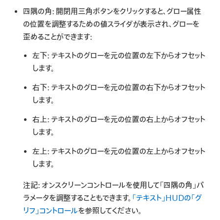
四隅の角:
開閉用三角ボタンをクリックすると、グロー属性
の位置を調整するための値スライダが表示され、グローを
歪めることができます:
左下:
テキストのグローを元の位置の左下からオフセット
します。
右下:
テキストのグローを元の位置の右下からオフセット
します。
右上:
テキストのグローを元の位置の右上からオフセット
します。
左上:
テキストのグローを元の位置の左上からオフセット
します。
注記:
オンスクリーンコントロールを使用して「四隅の角」パ
ラメータを調整することもできます。
「テキスト」HUDの「グ
リフ」コントロール
を参照してください。