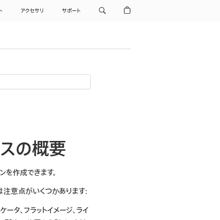
ト
アクセサリ
サポート
クスの概要
ンを作成できます。
は注意点がいくつかあります:
ケータ、フラットイメージ、ライ