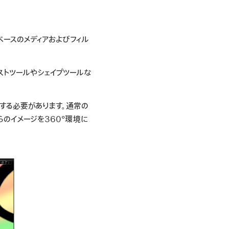
ベースのメディアおよびフィル
ストツールやシェイプツールな
する必要があります。通常の
らのイメージを360°環境に