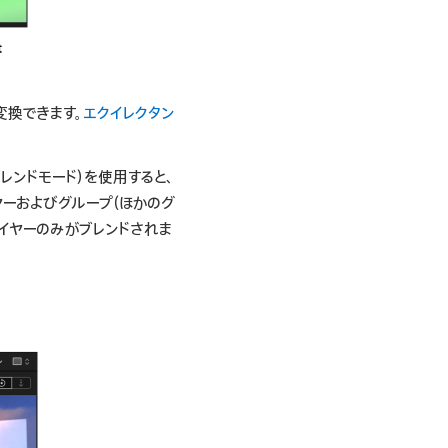
変換できます。
エクイレクタン
レンドモード）を使用すると、
ヤーおよびグループ（ほかのグ
レイヤーのみがブレンドされま