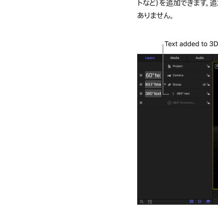
トなど）を追加できます。
ありません。