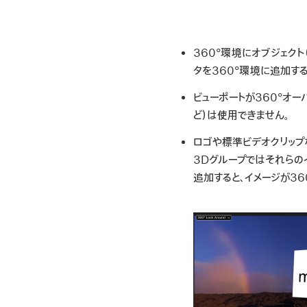
360°環境にオブジェクト
タを360°環境に追加す
ビューポートが360°オ
ど）は使用できません。
ロゴや標準ビデオクリップ
3Dグループではそれらの
追加すると、イメージが3