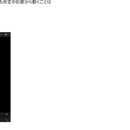
ても所定の位置から動くことは