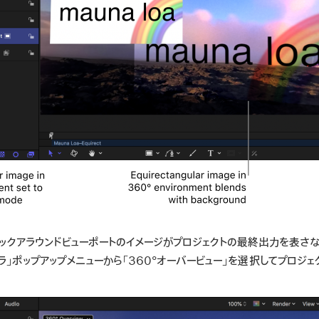
ルックアラウンドビューポートのイメージがプロジェクトの最終出力を表さ
ラ」ポップアップメニューから「360°オーバービュー」を選択してプロジェ