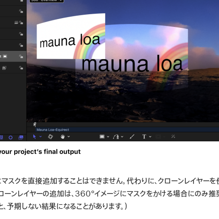
材にマスクを直接追加することはできません。代わりに、クローンレイヤーを
クローンレイヤーの追加は、360°イメージにマスクをかける場合にのみ推
と、予期しない結果になることがあります。）