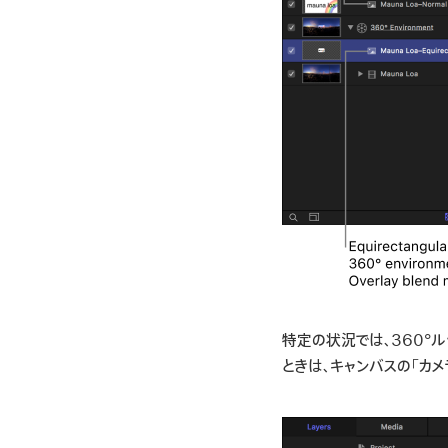
特定の状況では、360°
ときは、キャンバスの「カメ