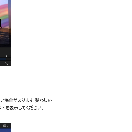
ない場合があります。疑わしい
クトを表示してください。