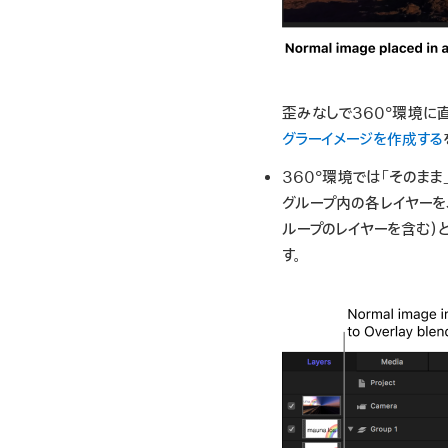
歪みなしで360°環境に
グラーイメージを作成する
360°環境では「そのまま
グループ内の各レイヤーを
ループのレイヤーを含む）と
す。