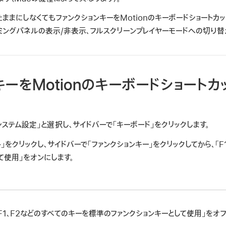
ままにしなくてもファンクションキーをMotionのキーボードショートカ
ミングパネルの表示/非表示、フルスクリーンプレイヤーモードへの切り替
キーをMotionのキーボードショートカ
システム設定」と選択し、サイドバーで「キーボード」をクリックします。
ト」をクリックし、サイドバーで「ファンクションキー」をクリックしてから、「
て使用」をオンにします。
F1、F2などのすべてのキーを標準のファンクションキーとして使用」をオフ