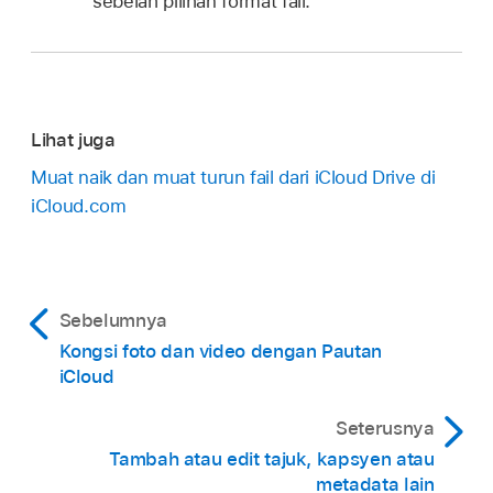
sebelah pilihan format fail.
Lihat juga
Muat naik dan muat turun fail dari iCloud Drive di
iCloud.com
Sebelumnya
Kongsi foto dan video dengan Pautan
iCloud
Seterusnya
Tambah atau edit tajuk, kapsyen atau
metadata lain