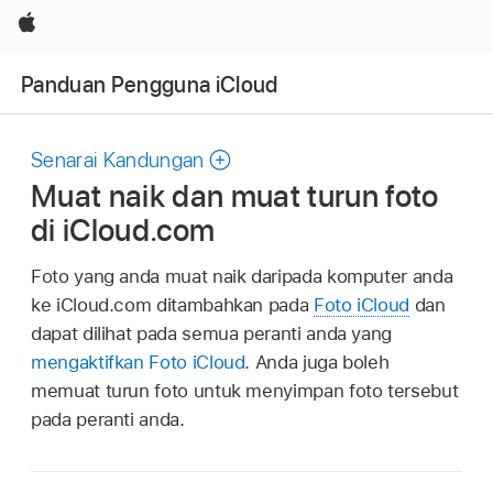
Apple
Panduan Pengguna iCloud
Senarai Kandungan
Muat naik dan muat turun foto
di iCloud.com
Foto yang anda muat naik daripada komputer anda
ke iCloud.com ditambahkan pada
Foto iCloud
dan
dapat dilihat pada semua peranti anda yang
mengaktifkan Foto iCloud
. Anda juga boleh
memuat turun foto untuk menyimpan foto tersebut
pada peranti anda.