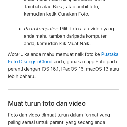
Tambah atau Buka; atau ambil foto,
kemudian ketik Gunakan Foto.
Pada komputer:
Pilih foto atau video yang
anda mahu tambah daripada komputer
anda, kemudian klik Muat Naik.
Nota:
Jika anda mahu memuat naik foto ke
Pustaka
Foto Dikongsi iCloud
anda, gunakan app Foto pada
peranti dengan iOS 16.1, iPadOS 16, macOS 13 atau
lebih baharu.
Muat turun foto dan video
Foto dan video dimuat turun dalam format yang
paling serasi untuk peranti yang sedang anda