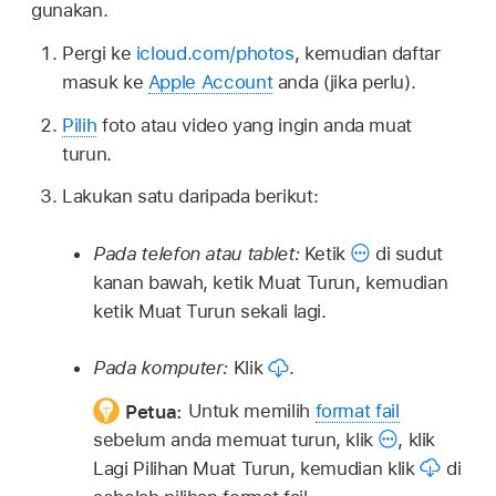
gunakan.
Pergi ke
icloud.com/photos
, kemudian daftar
masuk ke
Apple Account
anda (jika perlu).
Pilih
foto atau video yang ingin anda muat
turun.
Lakukan satu daripada berikut:
Pada telefon atau tablet:
Ketik
di sudut
kanan bawah, ketik Muat Turun, kemudian
ketik Muat Turun sekali lagi.
Pada komputer:
Klik
.
Petua:
Untuk memilih
format fail
sebelum anda memuat turun, klik
,
klik
Lagi Pilihan Muat Turun, kemudian klik
di