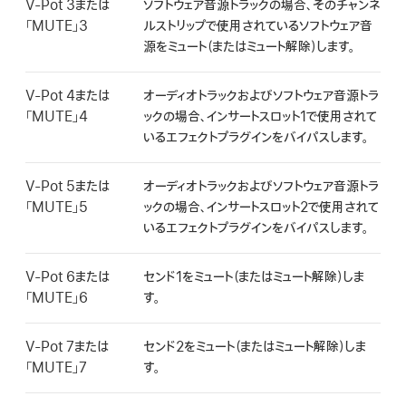
V-Pot 3または
ソフトウェア音源トラックの場合、そのチャンネ
「MUTE」3
ルストリップで使用されているソフトウェア音
源をミュート（またはミュート解除）します。
V-Pot 4または
オーディオトラックおよびソフトウェア音源トラ
「MUTE」4
ックの場合、インサートスロット1で使用されて
いるエフェクトプラグインをバイパスします。
V-Pot 5または
オーディオトラックおよびソフトウェア音源トラ
「MUTE」5
ックの場合、インサートスロット2で使用されて
いるエフェクトプラグインをバイパスします。
V-Pot 6または
センド1をミュート（またはミュート解除）しま
「MUTE」6
す。
V-Pot 7または
センド2をミュート（またはミュート解除）しま
「MUTE」7
す。