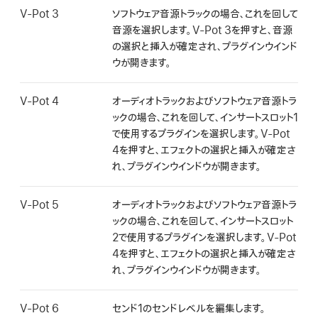
V-Pot 3
ソフトウェア音源トラックの場合、これを回して
音源を選択します。V-Pot 3を押すと、音源
の選択と挿入が確定され、プラグインウインド
ウが開きます。
V-Pot 4
オーディオトラックおよびソフトウェア音源トラ
ックの場合、これを回して、インサートスロット1
で使用するプラグインを選択します。V-Pot
4を押すと、エフェクトの選択と挿入が確定さ
れ、プラグインウインドウが開きます。
V-Pot 5
オーディオトラックおよびソフトウェア音源トラ
ックの場合、これを回して、インサートスロット
2で使用するプラグインを選択します。V-Pot
4を押すと、エフェクトの選択と挿入が確定さ
れ、プラグインウインドウが開きます。
V-Pot 6
センド1のセンドレベルを編集します。