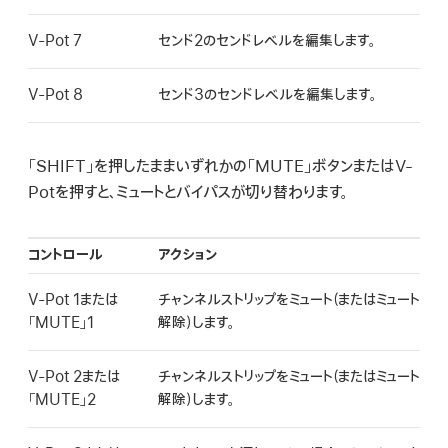
V-Pot 7
センド2のセンドレベルを編集します。
V-Pot 8
センド3のセンドレベルを編集します。
「SHIFT」を押したままいずれかの「MUTE」ボタンまたはV-
Potを押すと、ミュートとバイパスが切り替わります。
コントロール
アクション
V-Pot 1または
チャンネルストリップをミュート（またはミュート
「MUTE」1
解除）します。
V-Pot 2または
チャンネルストリップをミュート（またはミュート
「MUTE」2
解除）します。