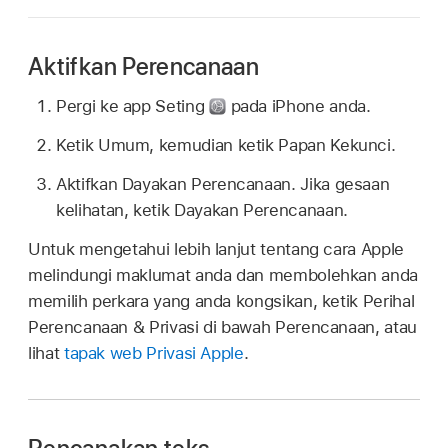
Aktifkan Perencanaan
Pergi ke app Seting
pada iPhone anda.
Ketik Umum, kemudian ketik Papan Kekunci.
Aktifkan Dayakan Perencanaan. Jika gesaan
kelihatan, ketik Dayakan Perencanaan.
Untuk mengetahui lebih lanjut tentang cara Apple
melindungi maklumat anda dan membolehkan anda
memilih perkara yang anda kongsikan, ketik Perihal
Perencanaan & Privasi di bawah Perencanaan, atau
lihat
tapak web Privasi Apple
.