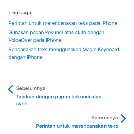
Lihat juga
Perintah untuk merencanakan teks pada iPhone
Gunakan papan kekunci atas skrin dengan
VoiceOver pada iPhone
Rencanakan teks menggunakan Magic Keyboard
dengan iPhone
Sebelumnya
Taipkan dengan papan kekunci atas
skrin
Seterusnya
Perintah untuk merencanakan teks