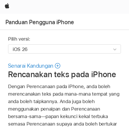
Apple
Panduan Pengguna iPhone
Pilih versi:
Senarai Kandungan
Rencanakan teks pada iPhone
Dengan Perencanaan pada iPhone, anda boleh
merencanakan teks pada mana-mana tempat yang
anda boleh taipkannya. Anda juga boleh
menggunakan penaipan dan Perencanaan
bersama-sama—papan kekunci kekal terbuka
semasa Perencanaan supaya anda boleh bertukar