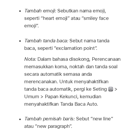
Tambah emoji:
Sebutkan nama emoji,
seperti “heart emoji” atau “smiley face
emoji”.
Tambah tanda baca:
Sebut nama tanda
baca, seperti “exclamation point”.
Nota:
Dalam bahasa disokong, Perencanaan
memasukkan koma, noktah dan tanda soal
secara automatik semasa anda
merencanakan. Untuk menyahaktifkan
tanda baca automatik, pergi ke Seting
>
Umum > Papan Kekunci, kemudian
menyahaktifkan Tanda Baca Auto.
Tambah pemisah baris:
Sebut “new line”
atau “new paragraph”.