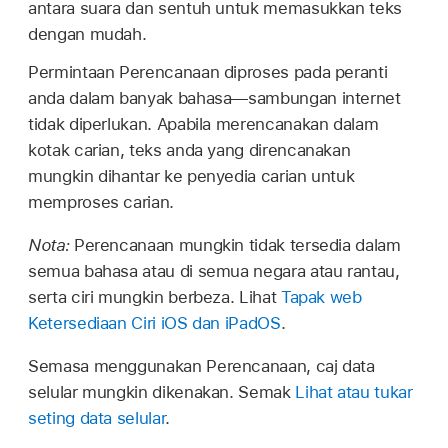
antara suara dan sentuh untuk memasukkan teks
dengan mudah.
Permintaan Perencanaan diproses pada peranti
anda dalam banyak bahasa—sambungan internet
tidak diperlukan. Apabila merencanakan dalam
kotak carian, teks anda yang direncanakan
mungkin dihantar ke penyedia carian untuk
memproses carian.
Nota:
Perencanaan mungkin tidak tersedia dalam
semua bahasa atau di semua negara atau rantau,
serta ciri mungkin berbeza. Lihat
Tapak web
Ketersediaan Ciri iOS dan iPadOS
.
Semasa menggunakan Perencanaan, caj data
selular mungkin dikenakan. Semak
Lihat atau tukar
seting data selular
.