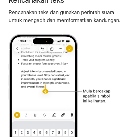
Rencanakan teks
Rencanakan teks dan gunakan perintah suara
untuk mengedit dan memformatkan kandungan.