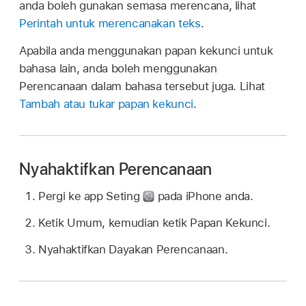
anda boleh gunakan semasa merencana, lihat
Perintah untuk merencanakan teks
.
Apabila anda menggunakan papan kekunci untuk
bahasa lain, anda boleh menggunakan
Perencanaan dalam bahasa tersebut juga. Lihat
Tambah atau tukar papan kekunci
.
Nyahaktifkan Perencanaan
Pergi ke app Seting
pada iPhone anda.
Ketik Umum, kemudian ketik Papan Kekunci.
Nyahaktifkan Dayakan Perencanaan.