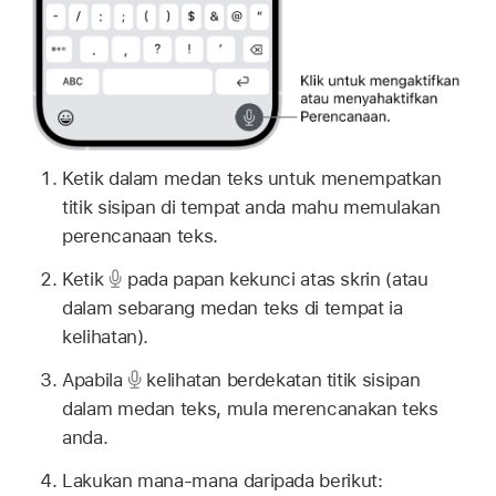
Ketik dalam medan teks untuk menempatkan
titik sisipan di tempat anda mahu memulakan
perencanaan teks.
Ketik
pada papan kekunci atas skrin (atau
dalam sebarang medan teks di tempat ia
kelihatan).
Apabila
kelihatan berdekatan titik sisipan
dalam medan teks, mula merencanakan teks
anda.
Lakukan mana-mana daripada berikut: