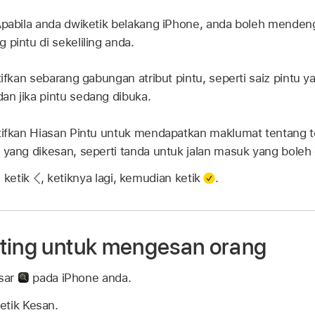
pabila anda dwiketik belakang iPhone, anda boleh mendeng
 pintu di sekeliling anda.
ifkan sebarang gabungan atribut pintu, seperti saiz pintu y
n jika pintu sedang dibuka.
ifkan Hiasan Pintu untuk mendapatkan maklumat tentang t
 yang dikesan, seperti tanda untuk jalan masuk yang boleh d
, ketik
,
ketiknya lagi, kemudian ketik
.
ting untuk mengesan orang
sar
pada iPhone anda.
etik Kesan.