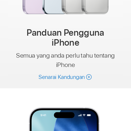
Panduan Pengguna
iPhone
Semua yang anda perlu tahu tentang
iPhone
Senarai Kandungan