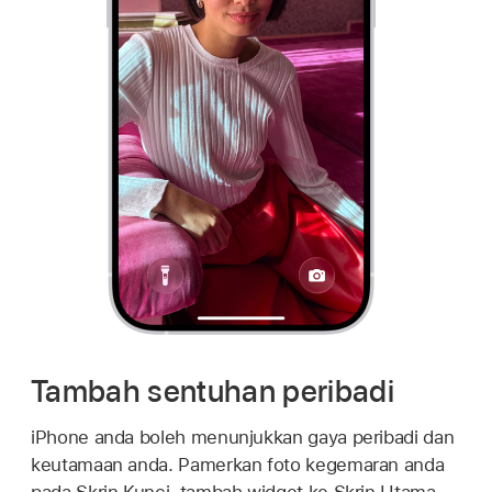
Tambah sentuhan peribadi
iPhone anda boleh menunjukkan gaya peribadi dan
keutamaan anda. Pamerkan foto kegemaran anda