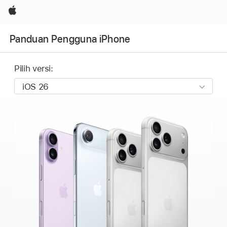
Apple
Panduan Pengguna iPhone
Pilih versi: