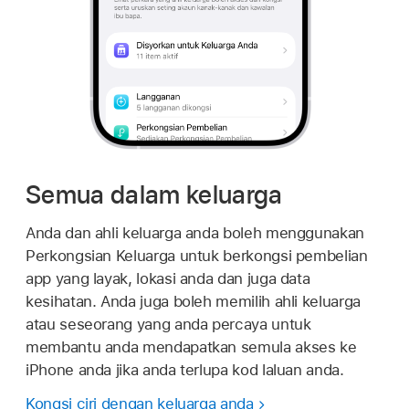
Semua dalam keluarga
Anda dan ahli keluarga anda boleh menggunakan
Perkongsian Keluarga untuk berkongsi pembelian
app yang layak, lokasi anda dan juga data
kesihatan. Anda juga boleh memilih ahli keluarga
atau seseorang yang anda percaya untuk
membantu anda mendapatkan semula akses ke
iPhone anda jika anda terlupa kod laluan anda.
Kongsi ciri dengan keluarga anda