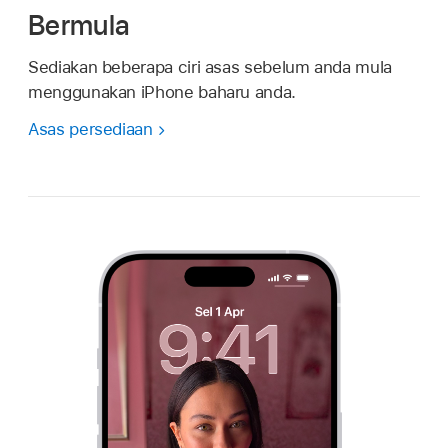
Bermula
Sediakan beberapa ciri asas sebelum anda mula
menggunakan iPhone baharu anda.
Asas persediaan