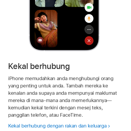
Kekal berhubung
iPhone memudahkan anda menghubungi orang
yang penting untuk anda. Tambah mereka ke
kenalan anda supaya anda mempunyai maklumat
mereka di mana-mana anda memerlukannya—
kemudian kekal terkini dengan mesej teks,
panggilan telefon, atau FaceTime.
Kekal berhubung dengan rakan dan keluarga