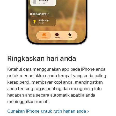
Ringkaskan hari anda
Ketahui cara menggunakan app pada iPhone anda
untuk menunjukkan anda tempat yang anda paling
kerap pergi, membayar kopi anda, mengingatkan
anda tentang tugas penting dan mengunci pintu
hadapan anda secara automatik apabila anda
meninggalkan rumah.
Gunakan iPhone untuk rutin harian anda