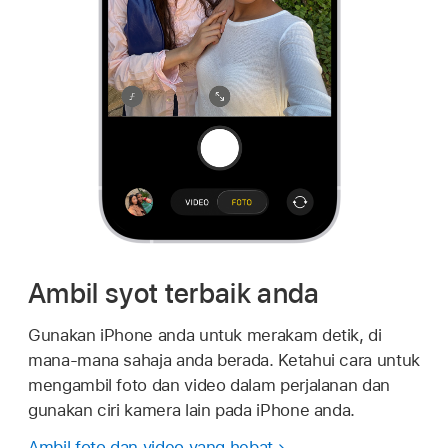
Ambil syot terbaik anda
Gunakan iPhone anda untuk merakam detik, di
mana-mana sahaja anda berada. Ketahui cara untuk
mengambil foto dan video dalam perjalanan dan
gunakan ciri kamera lain pada iPhone anda.
Ambil foto dan video yang hebat