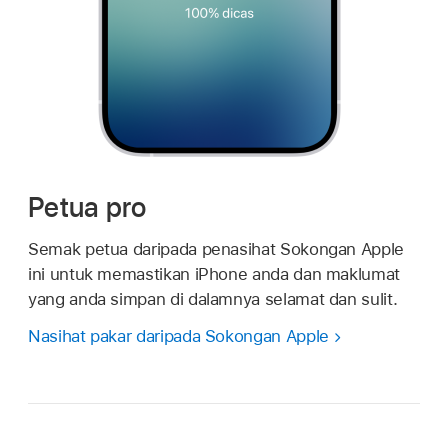
Petua pro
Semak petua daripada penasihat Sokongan Apple
ini untuk memastikan iPhone anda dan maklumat
yang anda simpan di dalamnya selamat dan sulit.
Nasihat pakar daripada Sokongan Apple