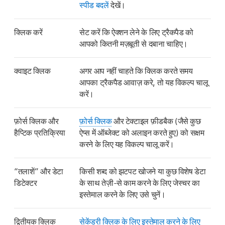
स्पीड बदलें
देखें।
क्लिक करें
सेट करें कि ऐक्शन लेने के लिए ट्रैकपैड को
आपको कितनी मज़बूती से दबाना चाहिए।
क्वाइट क्लिक
अगर आप नहीं चाहते कि क्लिक करते समय
आपका ट्रैकपैड आवाज़ करे, तो यह विकल्प चालू
करें।
फ़ोर्स क्लिक और
फ़ोर्स क्लिक
और टेक्टाइल फ़ीडबैक (जैसे कुछ
हैप्टिक प्रतिक्रिया
ऐप्स में ऑब्जेक्ट को अलाइन करते हुए) को सक्षम
करने के लिए यह विकल्प चालू करें।
“तलाशें” और डेटा
किसी शब्द को झटपट खोजने या कुछ विशेष डेटा
डिटेक्टर
के साथ तेज़ी-से काम करने के लिए जेस्चर का
इस्तेमाल करने के लिए उसे चुनें।
द्वितीयक क्लिक
सेकेंडरी क्लिक के लिए इस्तेमाल करने के लिए