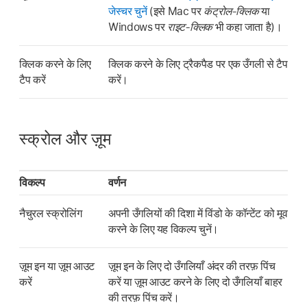
जेस्चर चुनें
(इसे Mac पर
कंट्रोल-क्लिक
या
Windows पर
राइट-क्लिक
भी कहा जाता है)।
क्लिक करने के लिए
क्लिक करने के लिए ट्रैकपैड पर एक उँगली से टैप
टैप करें
करें।
स्क्रोल और ज़ूम
विकल्प
वर्णन
नैचुरल स्क्रोलिंग
अपनी उँगलियों की दिशा में विंडो के कॉन्टेंट को मूव
करने के लिए यह विकल्प चुनें।
ज़ूम इन या ज़ूम आउट
ज़ूम इन के लिए दो उँगलियाँ अंदर की तरफ़ पिंच
करें
करें या ज़ूम आउट करने के लिए दो उँगलियाँ बाहर
की तरफ़ पिंच करें।