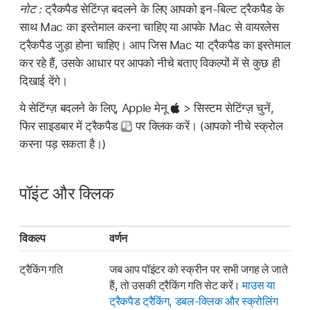
नोट :
ट्रैकपैड सेटिंग्ज़ बदलने के लिए आपको इन-बिल्ट ट्रैकपैड के
साथ Mac का इस्तेमाल करना चाहिए या आपके Mac से वायरलेस
ट्रैकपैड जुड़ा होना चाहिए। आप जिस Mac या ट्रैकपैड का इस्तेमाल
कर रहे हैं, उसके आधार पर आपको नीचे बताए विकल्पों में से कुछ ही
दिखाई देंगे।
ये सेटिंग्ज़ बदलने के लिए, Apple मेनू
> सिस्टम सेटिंग्ज़ चुनें,
फिर साइडबार में ट्रैकपैड
पर क्लिक करें। (आपको नीचे स्क्रोल
करना पड़ सकता है।)
पॉइंट और क्लिक
विकल्प
वर्णन
ट्रैकिंग गति
जब आप पॉइंटर को स्क्रीन पर सभी जगह ले जाते
हैं, तो उसकी ट्रैकिंग गति सेट करें।
माउस या
ट्रैकपैड ट्रैकिंग, डबल-क्लिक और स्क्रोलिंग