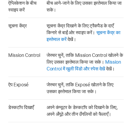
ऐप्लिकेशन के बीच
बीच आने-जाने के लिए उसका इस्तेमाल किया जा
स्वाइप करें
सके।
सूचना केंद्र
सूचना केंद्र दिखाने के लिए ट्रैकपैड के दाएँ
किनारे से बाईं ओर स्वाइप करें।
सूचना केंद्र का
इस्तेमाल करें
देखें।
Mission Control
जेस्चर चुनें, ताकि Mission Control खोलने के
लिए उसका इस्तेमाल किया जा सके।
Mission
Control में खुली विंडो और स्पेस देखें
देखें।
ऐप Exposé
जेस्चर चुनें, ताकि Exposé खोलने के लिए
उसका इस्तेमाल किया जा सके।
डेस्कटॉप दिखाएँ
अपने कंप्यूटर के डेस्कटॉप को दिखाने के लिए,
अपने अँगूठे और तीन उँगलियों को फैलाएँ।