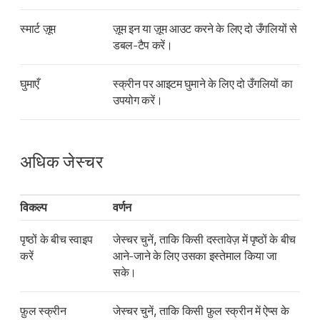
स्मार्ट ज़ूम
ज़ूम इन या ज़ूम आउट करने के लिए दो उँगलियों से
डबल-टैप करें।
घुमाएँ
स्क्रीन पर आइटम घुमाने के लिए दो उँगलियों का
उपयोग करें।
अधिक जेस्चर
विकल्प
वर्णन
पृष्ठों के बीच स्वाइप
जेस्चर चुनें, ताकि किसी दस्तावेज़ में पृष्ठों के बीच
करें
आने-जाने के लिए उसका इस्तेमाल किया जा
सके।
फ़ुल स्क्रीन
जेस्चर चुनें, ताकि किसी फ़ुल स्क्रीन में ऐप्स के