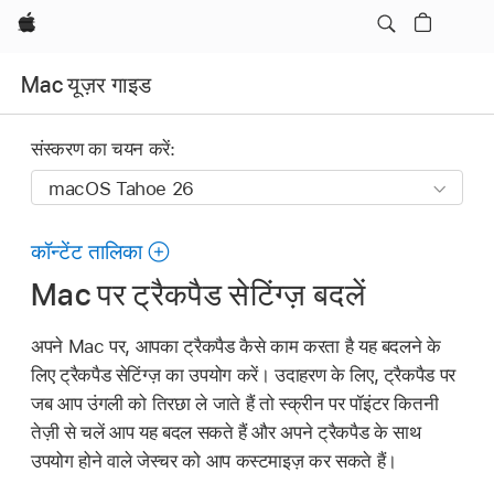
Apple
Mac यूज़र गाइड
संस्करण का चयन करें:
कॉन्टेंट तालिका
Mac पर ट्रैकपैड सेटिंग्ज़ बदलें
अपने Mac पर, आपका ट्रैकपैड कैसे काम करता है यह बदलने के
लिए ट्रैकपैड सेटिंग्ज़ का उपयोग करें। उदाहरण के लिए, ट्रैकपैड पर
जब आप उंगली को तिरछा ले जाते हैं तो स्क्रीन पर पॉइंटर कितनी
तेज़ी से चलें आप यह बदल सकते हैं और अपने ट्रैकपैड के साथ
उपयोग होने वाले जेस्चर को आप कस्टमाइज़ कर सकते हैं।