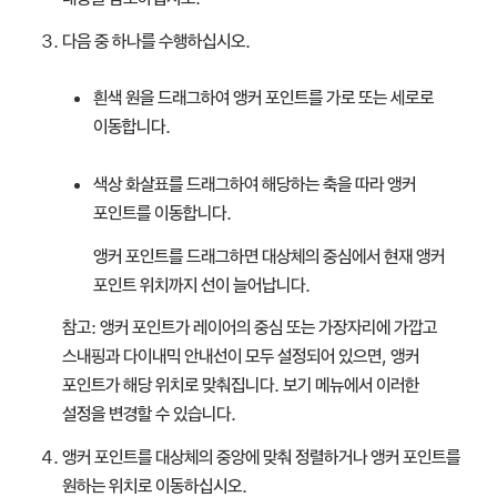
다음 중 하나를 수행하십시오.
흰색 원을 드래그하여 앵커 포인트를 가로 또는 세로로
이동합니다.
색상 화살표를 드래그하여 해당하는 축을 따라 앵커
포인트를 이동합니다.
앵커 포인트를 드래그하면 대상체의 중심에서 현재 앵커
포인트 위치까지 선이 늘어납니다.
참고:
앵커 포인트가 레이어의 중심 또는 가장자리에 가깝고
스내핑과 다이내믹 안내선이 모두 설정되어 있으면, 앵커
포인트가 해당 위치로 맞춰집니다. 보기 메뉴에서 이러한
설정을 변경할 수 있습니다.
앵커 포인트를 대상체의 중앙에 맞춰 정렬하거나 앵커 포인트를
원하는 위치로 이동하십시오.