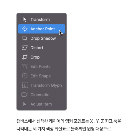
캔버스에서 선택한 레이어의 앵커 포인트는 X, Y, Z 좌표 축을
나타내는 세 가지 색상 화살표로 둘러싸인 원형 대상으로