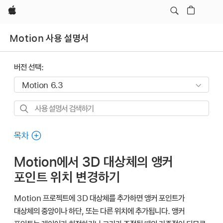
Apple
Motion 사용 설명서
버전 선택:
사용
설명서
검색하기
목차
Motion에서 3D 대상체의 앵커
포인트 위치 변경하기
Motion 프로젝트에 3D 대상체를 추가하면 앵커 포인트가
대상체의 중앙이나 하단, 또는 다른 위치에 추가됩니다. 앵커