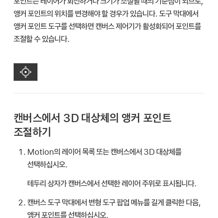
포인트는 레이어가 회전하거나 크기가 조절될 때의 기준점이 되므로,
앵커 포인트의 위치를 변경해야 할 경우가 있습니다. 도구 막대에서
앵커 포인트 도구를 선택하면 캔버스 제어기가 활성화되어 포인트를
조절할 수 있습니다.
캔버스에서 3D 대상체의 앵커 포인트
조절하기
Motion의 레이어 목록 또는 캔버스에서 3D 대상체를
선택하십시오.
테두리 상자가 캔버스에서 선택한 레이어 주위로 표시됩니다.
캔버스 도구 막대에서 변형 도구 팝업 메뉴를 길게 클릭한 다음,
앵커 포인트를 선택하십시오.