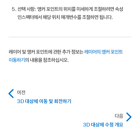
선택 사항:
앵커 포인트의 위치를 미세하게 조절하려면 속성
인스펙터에서 해당 위치 매개변수를 조절하면 됩니다.
레이어 및 앵커 포인트에 관한 추가 정보는
레이어의 앵커 포인트
이동하기
의 내용을 참조하십시오.
이전
3D 대상체 이동 및 회전하기
다음
3D 대상체 수정 개요