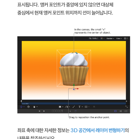
표시됩니다. 앵커 포인트가 중앙에 있지 않으면 대상체
중심에서 현재 앵커 포인트 위치까지 선이 늘어납니다.
좌표 축에 대한 자세한 정보는
3D 공간에서 레이어 변형하기
의
내용을 참조하십시오.