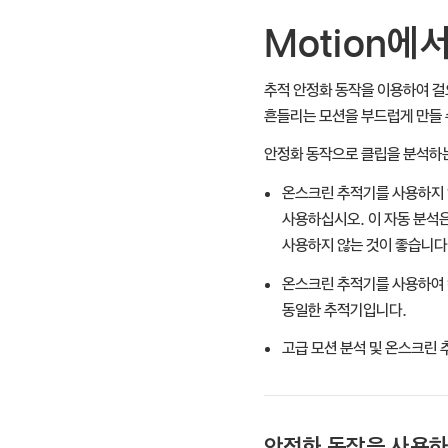
Motion에
추적 안정화 동작을 이용하여 걸
흔들리는 모션을 부드럽게 만들 
안정화 동작으로 클립을 분석하는
온스크린 추적기를 사용하지 
사용하십시오. 이 자동 분석은
사용하지 않는 것이 좋습니다
온스크린 추적기를 사용하여 
동일한 추적기입니다.
고급 모션 분석 및 온스크린
안정화 동작을 사용하