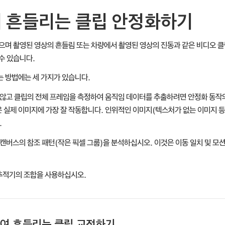
서 흔들리는 클립 안정화하기
으며 촬영된 영상의 흔들림 또는 차량에서 촬영된 영상의 진동과 같은 비디오 클
수 있습니다.
 방법에는 세 가지가 있습니다.
않고 클립의 전체 프레임을 측정하여 움직임 데이터를 추출하려면 안정화 동작의
 실제 이미지에 가장 잘 작동합니다. 인위적인 이미지(텍스처가 없는 이미지 등
.
캔버스의 참조 패턴(작은 픽셀 그룹)을 분석하십시오. 이것은 이동 일치 및 모
 추적기의 조합을 사용하십시오.
여 흔들리는 클립 교정하기