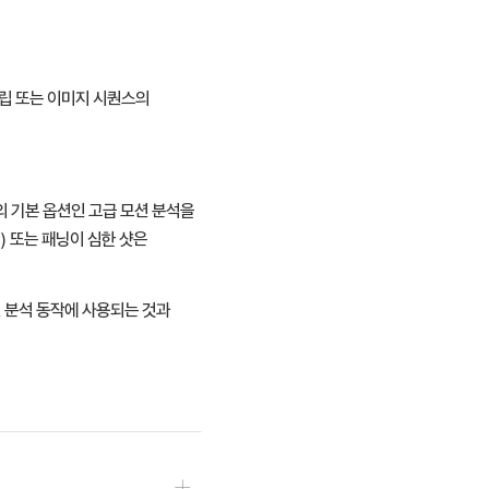
립 또는 이미지 시퀀스의
 기본 옵션인 고급 모션 분석을
) 또는 패닝이 심한 샷은
션 분석 동작에 사용되는 것과