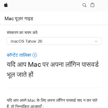
Apple
Mac यूज़र गाइड
संस्करण का चयन करें:
कॉन्टेंट तालिका
यदि आप Mac पर अपना लॉगिन पासवर्ड
भूल जाते हों
यदि आप अपने Mac के लिए अपना लॉगिन पासवर्ड याद न कर पाते
हैं, तो निम्नांकित आजमाएँ :