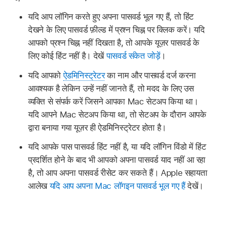
यदि आप लॉगिन करते हुए अपना पासवर्ड भूल गए हैं, तो हिंट
देखने के लिए पासवर्ड फ़ील्ड में प्रश्न चिह्न पर क्लिक करें। यदि
आपको प्रश्न चिह्न नहीं दिखता है, तो आपके यूज़र पासवर्ड के
लिए कोई हिंट नहीं है। देखें
पासवर्ड संकेत जोड़ें
।
यदि आपको
ऐडमिनिस्ट्रेटर
का नाम और पासवर्ड दर्ज करना
आवश्यक है लेकिन उन्हें नहीं जानते हैं, तो मदद के लिए उस
व्यक्ति से संपर्क करें जिसने आपका Mac सेटअप किया था।
यदि आपने Mac सेटअप किया था, तो सेटअप के दौरान आपके
द्वारा बनाया गया यूज़र ही ऐडमिनिस्ट्रेटर होता है।
यदि आपके पास पासवर्ड हिंट नहीं है, या यदि लॉगिन विंडो में हिंट
प्रदर्शित होने के बाद भी आपको अपना पासवर्ड याद नहीं आ रहा
है, तो आप अपना पासवर्ड रीसेट कर सकते हैं। Apple सहायता
आलेख
यदि आप अपना Mac लॉगइन पासवर्ड भूल गए हैं
देखें।