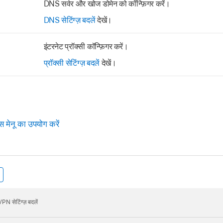
DNS सर्वर और खोज डोमेन को कॉन्फ़िगर करें।
DNS सेटिंग्ज़ बदलें
देखें।
इंटरनेट प्रॉक्सी कॉन्फ़िगर करें।
प्रॉक्सी सेटिंग्ज़ बदलें
देखें।
स मेनू का उपयोग करें
N सेटिंग्ज़ बदलें