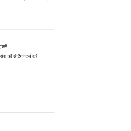
 करें।
वा की सेटिंग्ज़ दर्ज करें।