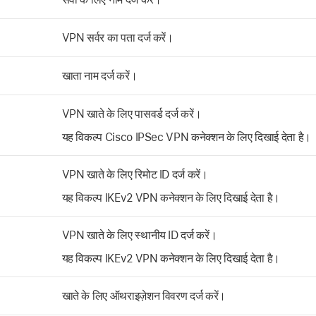
VPN सर्वर का पता दर्ज करें।
खाता नाम दर्ज करें।
VPN खाते के लिए पासवर्ड दर्ज करें।
यह विकल्प Cisco IPSec VPN कनेक्शन के लिए दिखाई देता है।
VPN खाते के लिए रिमोट ID दर्ज करें।
यह विकल्प IKEv2 VPN कनेक्शन के लिए दिखाई देता है।
VPN खाते के लिए स्थानीय ID दर्ज करें।
यह विकल्प IKEv2 VPN कनेक्शन के लिए दिखाई देता है।
खाते के लिए ऑथराइज़ेशन विवरण दर्ज करें।