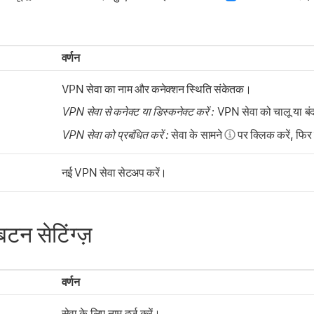
वर्णन
VPN सेवा का नाम और कनेक्शन स्थिति संकेतक।
VPN सेवा से कनेक्ट या डिस्कनेक्ट करें :
VPN सेवा को चालू या बंद
VPN सेवा को प्रबंधित करें :
सेवा के सामने
पर क्लिक करें, फिर से
नई VPN सेवा सेटअप करें।
न सेटिंग्ज़
वर्णन
सेवा के लिए नाम दर्ज करें।