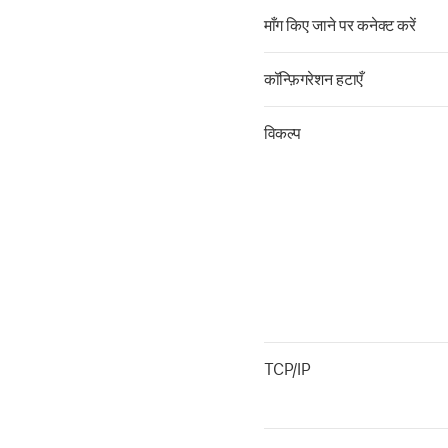
माँग किए जाने पर कनेक्ट करें
कॉन्फ़िगरेशन हटाएँ
विकल्प
TCP/IP