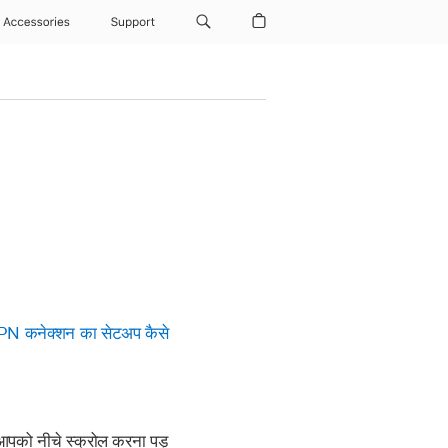
Accessories
Support
VPN कनेक्शन का सेटअप कैसे
आपको नीचे स्क्रोल करना पड़