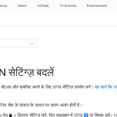
Phone
Watch
AirPods
TV & Home
Entertainment
ेटिंग्ज़ बदलें
टअप और प्रबंधित करने के लिए VPN सेटिंग्ज़ उपयोग करें।
यह जानें कि 
 VPN सेवा के प्रकार के आधार पर अलग-अलग होती है।
e मेनू
> सिस्टम सेटिंग्ज़ चुनें, फिर साइडबार में VPN
पर क्लिक करें। (