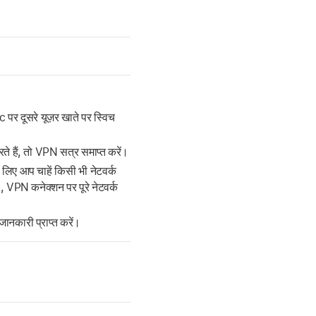
र दूसरे यूज़र खाते पर स्विच
हैं, तो VPN सत्र समाप्त करें।
 लिए आप चाहें किसी भी नेटवर्क
, VPN कनेक्शन पर पूरे नेटवर्क
ानकारी प्राप्त करें।