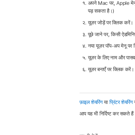
अपने Mac पर, Apple मे
पड़ सकता है।)
यूज़र जोड़ें पर क्लिक करें।
पूछे जाने पर, किसी ऐडमिनि
नया यूज़र पॉप-अप मेनू पर क
यूज़र के लिए नाम और पासवर्
यूज़र बनाएँ पर क्लिक करें।
फ़ाइल शेयरिंग
या
प्रिंटर शेयरिंग
स
आप यह भी निर्दिष्ट कर सकते है