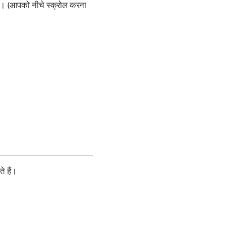
ं। (आपको नीचे स्क्रोल करना
 हैं।