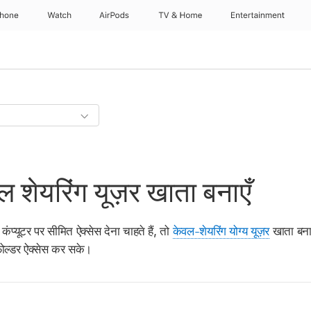
Phone
Watch
AirPods
TV & Home
Entertainment
शेयरिंग यूज़र खाता बनाएँ
प्यूटर पर सीमित ऐक्सेस देना चाहते हैं, तो
केवल-शेयरिंग योग्य यूज़र
खाता बना 
 फ़ोल्डर ऐक्सेस कर सके।