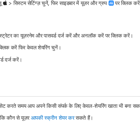
नू
> सिस्टम सेटिंग्ज़ चुनें, फिर साइडबार में यूज़र और ग्रुप
पर क्लिक करे
स्ट्रेटर का यूज़रनेम और पासवर्ड दर्ज करें और अनलॉक करें पर क्लिक करें।
्लिक करें फिर केवल शेयरिंग चुनें।
ड दर्ज करें।
ेट करते समय आप अपने किसी संपर्क के लिए केवल-शेयरिंग खाता भी बना सकते
ं कि कौन से यूज़र
आपकी स्क्रीन शेयर कर
सकते हैं।