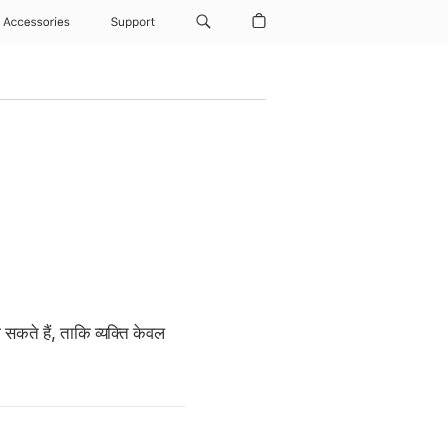
Accessories
Support
सकते हैं, ताकि व्यक्ति केवल