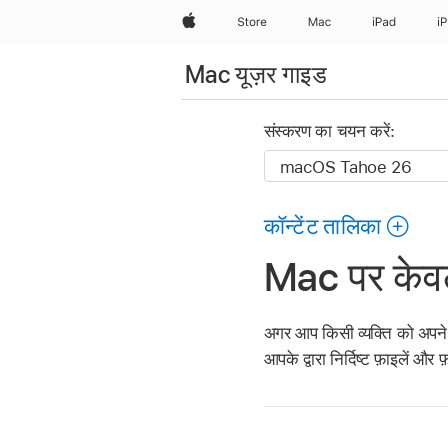
Apple
Store
Mac
iPad
i
Mac यूज़र गाइड
संस्करण का चयन करें:
कॉन्टेंट तालिका
Mac पर केवल 
अगर आप किसी व्यक्ति को अपने कं
आपके द्वारा निर्दिष्ट फ़ाइलें और