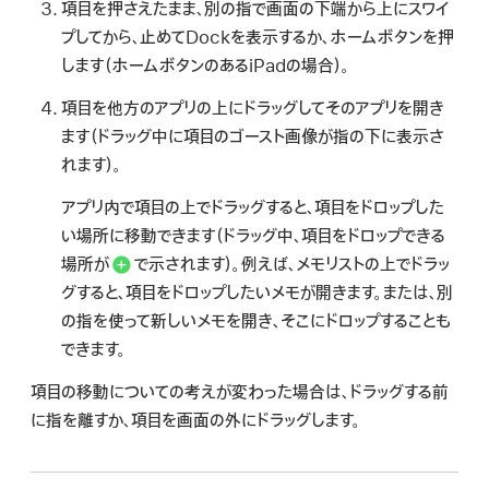
項目を押さえたまま、別の指で画面の下端から上にスワイ
プしてから、止めてDockを表示するか、ホームボタンを押
します（ホームボタンのあるiPadの場合）。
項目を他方のアプリの上にドラッグしてそのアプリを開き
ます（ドラッグ中に項目のゴースト画像が指の下に表示さ
れます）。
アプリ内で項目の上でドラッグすると、項目をドロップした
い場所に移動できます（ドラッグ中、項目をドロップできる
場所が
で示されます）。例えば、メモリストの上でドラッ
グすると、項目をドロップしたいメモが開きます。または、別
の指を使って新しいメモを開き、そこにドロップすることも
できます。
項目の移動についての考えが変わった場合は、ドラッグする前
に指を離すか、項目を画面の外にドラッグします。