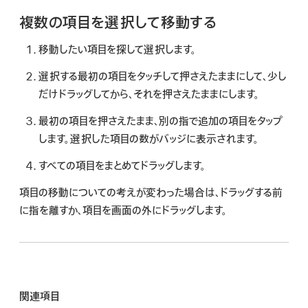
複数の項目を選択して移動する
移動したい項目を探して選択します。
選択する最初の項目をタッチして押さえたままにして、少し
だけドラッグしてから、それを押さえたままにします。
最初の項目を押さえたまま、別の指で追加の項目をタップ
します。選択した項目の数がバッジに表示されます。
すべての項目をまとめてドラッグします。
項目の移動についての考えが変わった場合は、ドラッグする前
に指を離すか、項目を画面の外にドラッグします。
関連項目