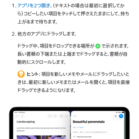
アプリを2つ開き
、（テキストの場合は最初に選択してか
ら）コピーしたい項目をタッチして押さえたままにして、持ち
上がるまで待ちます。
他方のアプリにドラッグします。
ドラッグ中、項目をドロップできる場所が
で示されます。
長い書類の下端または上端までドラッグすると、書類が自
動的にスクロールします。
ヒント:
項目を新しいメモやメールにドラッグしたいと
きは、最初に新しいメモまたはメールを開くと、項目を直接
ドラッグできるようになります。