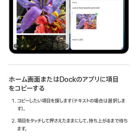
ホーム画面またはDockのアプリに項目
をコピーする
コピーしたい項目を探します（テキストの場合は選択しま
す）。
項目をタッチして押さえたままにして、持ち上がるまで待ち
ます。