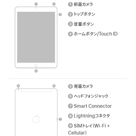
検
前面カメラ
索
トップボタン
音量ボタン
ホームボタン/Touch ID
背面カメラ
ヘッドフォンジャック
Smart Connector
Lightningコネクタ
SIMトレイ（Wi-Fi +
Cellular）