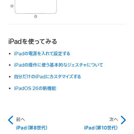
iPadを使ってみる
iPadの電源を入れて設定する
iPadの操作に使う基本的なジェスチャについて
自分だけのiPadにカスタマイズする
iPadOS 26の新機能
前へ
次へ
iPad（第8世代）
iPad（第10世代）