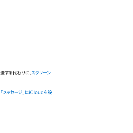
転送する代わりに、
スクリーン
メッセージ」にiCloudを設