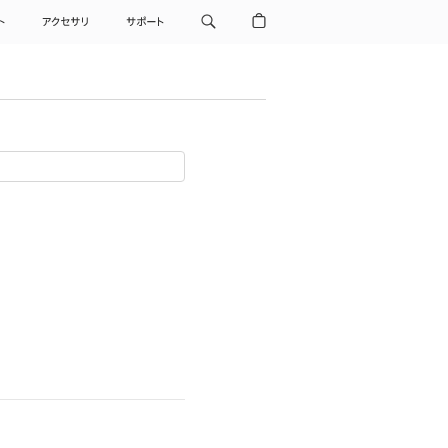
ト
アクセサリ
サポート