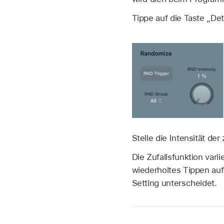
Tippe auf die Taste „De
Stelle die Intensität de
Die Zufallsfunktion varii
wiederholtes Tippen auf
Setting unterscheidet.