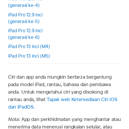
(generasi ke-4)
iPad Pro 12.9 inci
(generasi ke-5)
iPad Pro 12.9 inci
(generasi ke-6)
iPad Pro 13 inci (M4)
iPad Pro 13 inci (M5)
Ciri dan app anda mungkin berbeza bergantung
pada model iPad, rantau, bahasa dan pembawa
anda. Untuk mengetahui ciri yang disokong di
rantau anda, lihat
Tapak web Ketersediaan Ciri iOS
dan iPadOS
.
Nota:
App dan perkhidmatan yang menghantar atau
menerima data menerusi rangkaian selular, atau