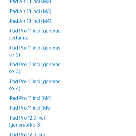
iPad Air 13 inci (M2)
iPad Air 13 inci (M3)
iPad Air 13 inci (M4)
iPad Pro 11 inci (generasi
pertama)
iPad Pro 11 inci (generasi
ke-2)
iPad Pro 11 inci (generasi
ke-3)
iPad Pro 11 inci (generasi
ke-4)
iPad Pro 11 inci (M4)
iPad Pro 11 inci (M5)
iPad Pro 12.9 inci
(generasi ke-3)
iPad Pro 12.9 inci