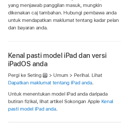
yang menjawab panggilan masuk, mungkin
dikenakan caj tambahan. Hubungi pembawa anda
untuk mendapatkan maklumat tentang kadar pelan
dan bayaran anda.
Kenal pasti model iPad dan versi
iPadOS anda
Pergi ke Seting
> Umum > Perihal. Lihat
Dapatkan maklumat tentang iPad anda
.
Untuk menentukan model iPad anda daripada
butiran fizikal, lihat artikel Sokongan Apple
Kenal
pasti model iPad anda
.