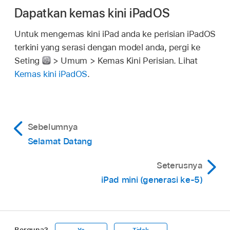
Dapatkan kemas kini iPadOS
Untuk mengemas kini iPad anda ke perisian iPadOS
terkini yang serasi dengan model anda, pergi ke
Seting
> Umum > Kemas Kini Perisian. Lihat
Kemas kini iPadOS
.
Sebelumnya
Selamat Datang
Seterusnya
iPad mini (generasi ke-5)
Berguna?