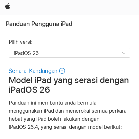
Apple
Panduan Pengguna iPad
Pilih versi:
Senarai Kandungan
Model iPad yang serasi dengan
iPadOS 26
Panduan ini membantu anda bermula
menggunakan iPad dan menerokai semua perkara
hebat yang iPad boleh lakukan dengan
iPadOS
26.4
, yang serasi dengan model berikut: