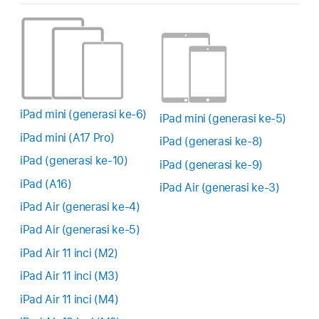
iPad mini (generasi ke-6)
iPad mini (generasi ke-5)
iPad mini (A17 Pro)
iPad (generasi ke-8)
iPad (generasi ke-10)
iPad (generasi ke-9)
iPad (A16)
iPad Air (generasi ke-3)
iPad Air (generasi ke-4)
iPad Air (generasi ke-5)
iPad Air 11 inci (M2)
iPad Air 11 inci (M3)
iPad Air 11 inci (M4)