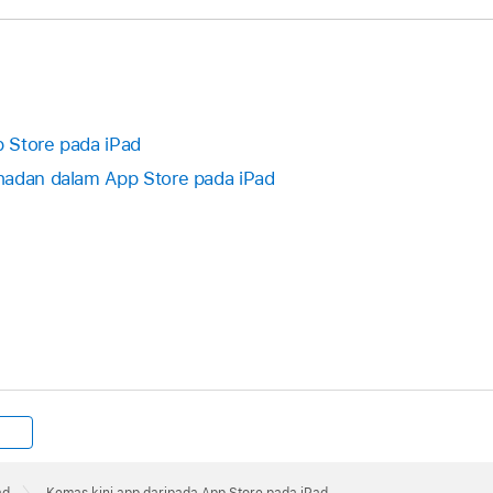
 Store pada iPad
hadan dalam App Store pada iPad