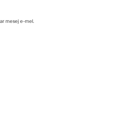
ar mesej e-mel.