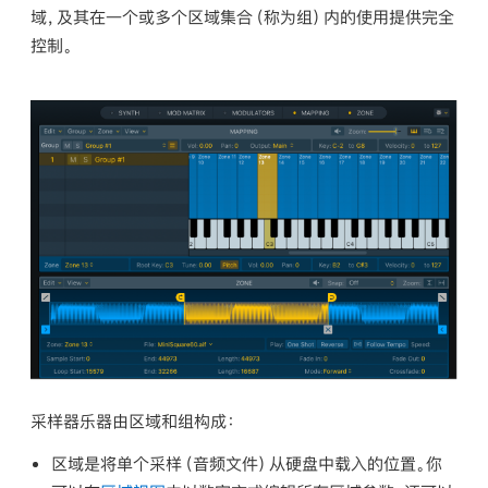
域
，及其在一个或多个区域集合（称为
组
）内的使用提供完全
控制。
采样器乐器由区域和组构成：
区域
是将单个采样（音频文件）从硬盘中载入的位置。你