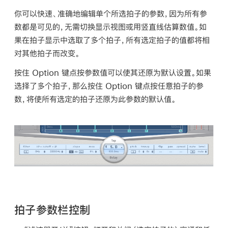
你可以快速、准确地编辑单个所选拍子的参数，因为所有参
数都是可见的，无需切换显示视图或用竖直线估算数值。如
果在拍子显示中选取了多个拍子，所有选定拍子的值都将相
对其他拍子而改变。
按住 Option 键点按参数值可以使其还原为默认设置。如果
选择了多个拍子，那么按住 Option 键点按任意拍子的参
数，将使所有选定的拍子还原为此参数的默认值。
拍子参数栏控制