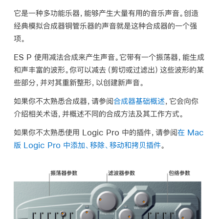
它是一种多功能乐器，能够产生大量有用的音乐声音。创造
经典模拟合成器铜管乐器的声音就是这种合成器的一个强
项。
ES P 使用减法合成来产生声音。它带有一个振荡器，能生成
和声丰富的波形。你可以
减去
（剪切或过滤出）这些波形的某
些部分，并对其重新整形，以创建新声音。
如果你不太熟悉合成器，请参阅
合成器基础概述
，它会向你
介绍相关术语，并概述不同的合成方法及其工作方式。
如果你不太熟悉使用 Logic Pro 中的插件，请参阅
在 Mac
版 Logic Pro 中添加、移除、移动和拷贝插件
。