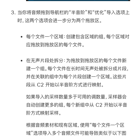
当你将音频拖到导航栏的“半音阶”和“优化”导入选项上
时，这两个选项会进一步分为两个拖放区。
每个文件一个区域：
创建包含区域的组，每个区域对
应拖放到拖放区的每个文件。
在无声片段处拆分：
为拖放到拖放区的每个文件新
建一个组。每个文件在长时间无声处被拆分成片段，
并在关联的组中为每个片段创建一个区域。这些片
段从 C2 开始以半音阶方式进行映射。
如果导入的采样数量多于可用的调数量，采样器会
自动创建更多的组，每个新组中从 C2 开始以半音
阶方式映射采样。
根据音频素材和现有区域，使用“每个文件一个区
域”选项导入多个音频文件可能导致类似于以下图