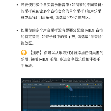
若要使用多个含变音乐器音符（如钢琴的不同音符）
的采样或包含多个音符音高的单个采样（如声乐采
样或基线）创建乐器，请选取“优化”拖放区。
如果你的多个声音采样没有想要分配给 MIDI 音符
的特定音高，如架子鼓中的多个鼓，请选取“半音阶”
拖放区。
【提示】
你可以从乐段浏览器添加任何类型的
乐段，包括 MIDI 乐段、步进音序器乐段和伴奏乐
手乐段。