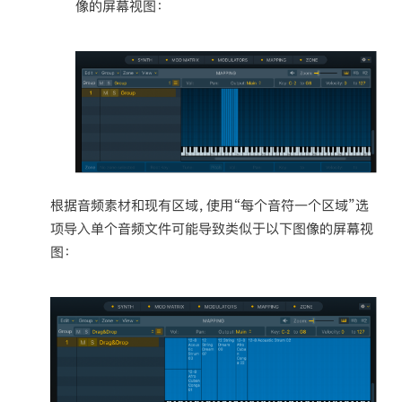
像的屏幕视图：
根据音频素材和现有区域，使用“每个音符一个区域”选
项导入单个音频文件可能导致类似于以下图像的屏幕视
图：