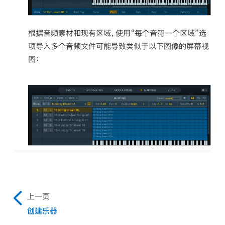
根据音频素材和现有区域，使用“每个音符一个区域”选
项导入多个音频文件可能导致类似于以下图像的屏幕视
图：
上一页
创建乐器