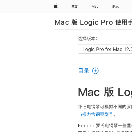
Apple
商店
Mac
iPad
Mac 版 Logic Pro 使用
选择版本：
目录
Mac 版 L
怀旧电钢琴可模拟不同的罗氏电
与握力舍钢琴型号
。
Fender 罗氏电钢琴一