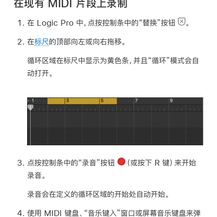
在现有 MIDI 片段上录制
在 Logic Pro 中，点按控制条中的“替换”按钮
。
在
标尺
的顶部向左或向右拖移。
循环区域在标尺中显示为黄色条，并且“循环”模式会自
动打开。
点按控制条中的“录音”按钮
（或按下 R 键）来开始
录音。
录音会在定义的循环区域的开始处自动开始。
使用 MIDI 键盘、“音乐键入”窗口或屏幕音乐键盘来弹