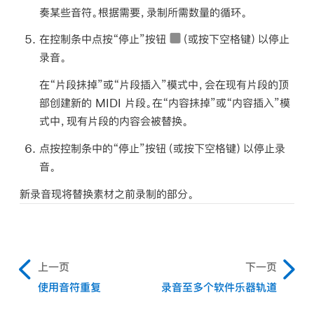
奏某些音符。根据需要，录制所需数量的循环。
在控制条中点按“停止”按钮
（或按下空格键）以停止
录音。
在“片段抹掉”或“片段插入”模式中，会在现有片段的顶
部创建新的 MIDI 片段。在“内容抹掉”或“内容插入”模
式中，现有片段的内容会被替换。
点按控制条中的“停止”按钮（或按下空格键）以停止录
音。
新录音现将替换素材之前录制的部分。
上一页
下一页
使用音符重复
录音至多个软件乐器轨道