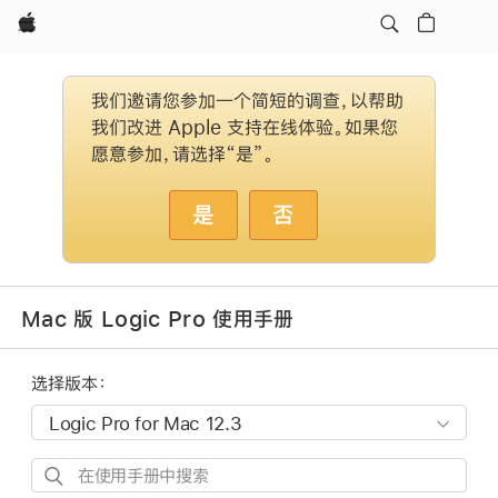
Apple
我们邀请您参加一个简短的调查，以帮助
我们改进 Apple 支持在线体验。如果您
愿意参加，请选择“是”。
是
否
Mac 版 Logic Pro 使用手册
选择版本：
在