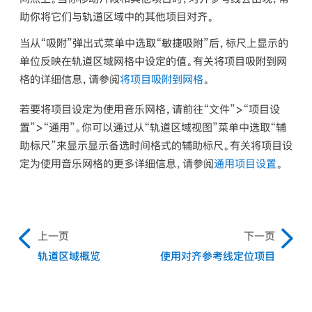
助你将它们与轨道区域中的其他项目对齐。
当从“吸附”弹出式菜单中选取“敏捷吸附”后，标尺上显示的
单位反映在轨道区域网格中设定的值。有关将项目吸附到网
格的详细信息，请参阅
将项目吸附到网格
。
若要将项目设定为使用音乐网格，请前往“文件”>“项目设
置”>“通用”。你可以通过从“轨道区域视图”菜单中选取“辅
助标尺”来显示显示备选时间格式的辅助标尺。有关将项目设
定为使用音乐网格的更多详细信息，请参阅
通用项目设置
。
上一页
下一页
轨道区域概览
使用对齐参考线定位项目