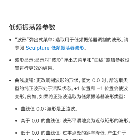
低频振荡器参数
“波形”弹出式菜单：
选取用于低频振荡器调制的波形。请
参阅
Sculpture 低频振荡器波形
。
波形显示:
显示对“波形”弹出式菜单和“曲线”旋钮参数设
置进行更改的结果。
曲线旋钮：
更改调制波形的形状。值为 0.0 时，所选取类
型的纯正波形处于活跃状态。+1 位置和 −1 位置会使波
变形。例如，如果将正弦波选取为低频振荡器波形类型：
曲线值 0.0：
波形是正弦波。
高于 0.0 的曲线值：
波形平滑地变为近似矩形的波形。
低于 0.0 的曲线值：
过零点处的斜率降低，产生介于