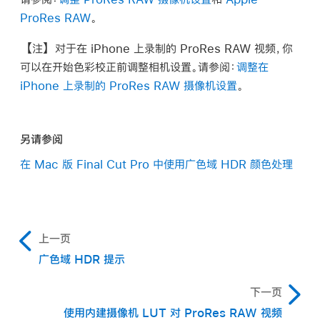
ProRes RAW
。
【注】
对于在 iPhone 上录制的
ProRes RAW
视频，你
可以在开始色彩校正前调整相机设置。请参阅：
调整在
iPhone 上录制的 ProRes RAW 摄像机设置
。
另请参阅
在 Mac 版 Final Cut Pro 中使用广色域 HDR 颜色处理
上一页
广色域 HDR 提示
下一页
使用内建摄像机 LUT 对 ProRes RAW 视频