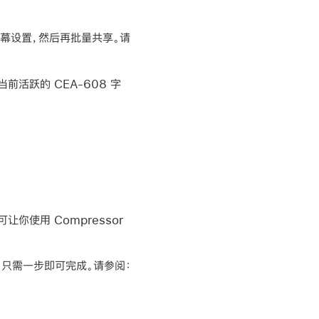
字幕设置，然后再批量共享。请
当前活跃的 CEA-608 字
让你使用 Compressor
只需一步即可完成。请参阅：