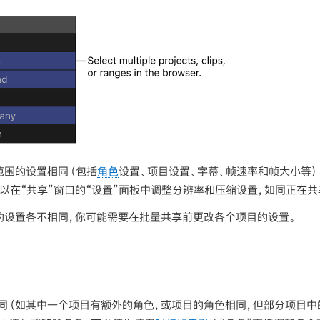
范围的设置相同（包括
角色
设置、项目设置、字幕、帧速率和帧大小等
以在“共享”窗口的“设置”面板中调整分辨率和压缩设置，如同正在共
的设置各不相同，你可能需要在批量共享前更改各个项目的设置。
同（如其中一个项目有额外的角色，或项目的角色相同，但部分项目中