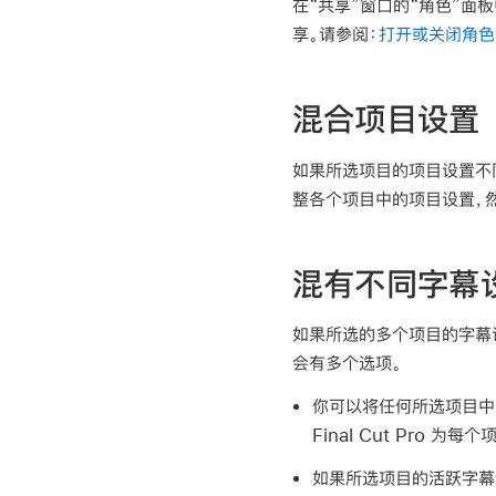
在“共享”窗口的“角色”面
享。请参阅：
打开或关闭角色
混合项目设置
如果所选项目的项目设置不同
整各个项目中的项目设置，
混有不同字幕
如果所选的多个项目的字幕
会有多个选项。
你可以将任何所选项目中的
Final Cut Pro
如果所选项目的活跃字幕语