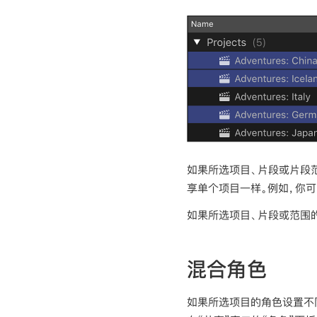
如果所选项目、片段或片段
享单个项目一样。例如，你可
如果所选项目、片段或范围
混合角色
如果所选项目的角色设置不