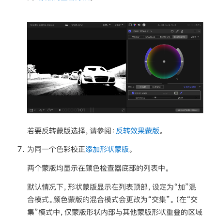
若要反转蒙版选择，请参阅：
反转效果蒙版
。
为同一个色彩校正
添加形状蒙版
。
两个蒙版均显示在颜色检查器底部的列表中。
默认情况下，形状蒙版显示在列表顶部，设定为“加”混
合模式。颜色蒙版的混合模式会更改为“交集”。（在“交
集”模式中，仅蒙版形状内部与其他蒙版形状重叠的区域