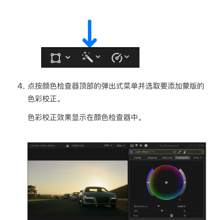
点按颜色检查器顶部的弹出式菜单并选取要添加蒙版的
色彩校正。
色彩校正效果显示在颜色检查器中。