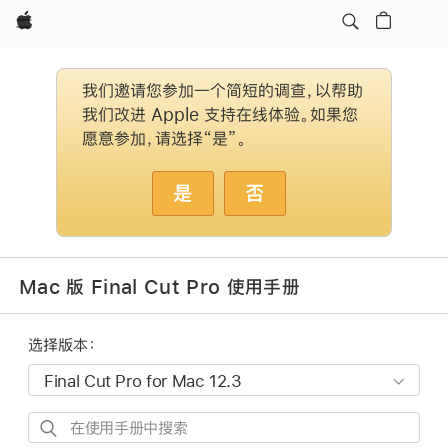
Apple
我们邀请您参加一个简短的调查，以帮助
我们改进 Apple 支持在线体验。如果您
愿意参加，请选择“是”。
是
否
Mac 版 Final Cut Pro 使用手册
选择版本：
在