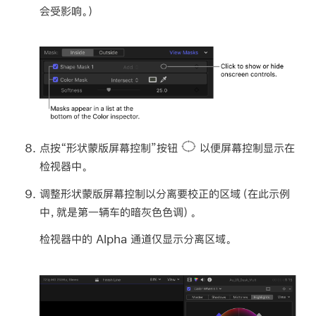
会受影响。）
点按“形状蒙版屏幕控制”按钮
以便屏幕控制显示在
检视器中。
调整形状蒙版屏幕控制以分离要校正的区域（在此示例
中，就是第一辆车的暗灰色色调）。
检视器中的 Alpha 通道仅显示分离区域。