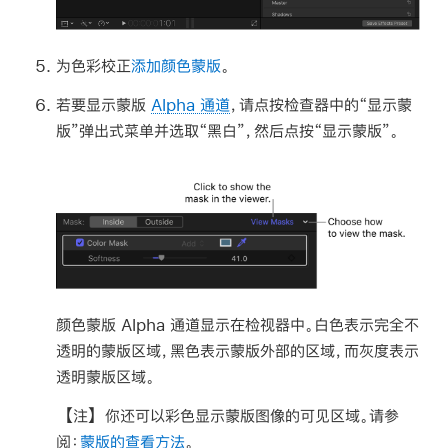
为色彩校正
添加颜色蒙版
。
若要显示蒙版
Alpha 通道
，请点按检查器中的“显示蒙
版”弹出式菜单并选取“黑白”，然后点按“显示蒙版”。
颜色蒙版 Alpha 通道显示在检视器中。白色表示完全不
透明的蒙版区域，黑色表示蒙版外部的区域，而灰度表示
透明蒙版区域。
【注】
你还可以彩色显示蒙版图像的可见区域。请参
阅：
蒙版的查看方法
。