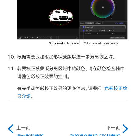
根据需要添加附加形状蒙版以进一步分离该区域。
若要校正被蒙版分离区域中的颜色，请在颜色检查器中
调整色彩校正效果的控制。
有关手动色彩校正效果的更多信息，请参阅：
色彩校正效
果介绍
。
上一页
下一页