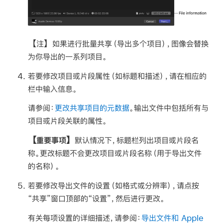
【注】
如果进行批量共享（导出多个项目），图像会替换
为你导出的一系列项目。
若要修改项目或片段属性（如标题和描述），请在相应的
栏中输入信息。
请参阅：
更改共享项目的元数据
。输出文件中包括所有与
项目或片段关联的属性。
【重要事项】
默认情况下，标题栏列出项目或片段名
称。更改标题不会更改项目或片段名称（用于导出文件
的名称）。
若要修改导出文件的设置（如格式或分辨率），请点按
“共享”窗口顶部的“设置”，然后进行更改。
有关每项设置的详细描述，请参阅：
导出文件和 Apple