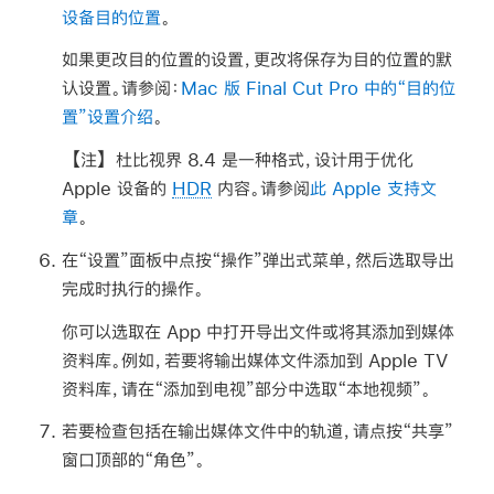
设备目的位置
。
如果更改目的位置的设置，更改将保存为目的位置的默
认设置。请参阅：
Mac 版 Final Cut Pro 中的“目的位
置”设置介绍
。
【注】
杜比视界 8.4 是一种格式，设计用于优化
Apple 设备的
HDR
内容。请参阅
此 Apple 支持文
章
。
在“设置”面板中点按“操作”弹出式菜单，然后选取导出
完成时执行的操作。
你可以选取在 App 中打开导出文件或将其添加到媒体
资料库。例如，若要将输出媒体文件添加到 Apple TV
资料库，请在“添加到电视”部分中选取“本地视频”。
若要检查包括在输出媒体文件中的轨道，请点按“共享”
窗口顶部的“角色”。