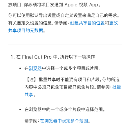
放项目，你必须将项目发送到 Apple 视频 App。
你可以使用默认导出设置或自定义设置来满足自己的需求。
有关自定义设置的信息，请参阅：
创建共享目的位置
和
更改
共享项目的元数据
。
在 Final Cut Pro 中，执行以下一项操作：
在
浏览器
中选择一个或多个项目或片段。
【注】
批量共享时不能混有项目和片段。你的所选
内容中必须只包含项目或只包含片段。请参阅：
批量
共享
。
在浏览器中的一个或多个片段中选择范围。
请参阅：
在浏览器中设定多个范围
。