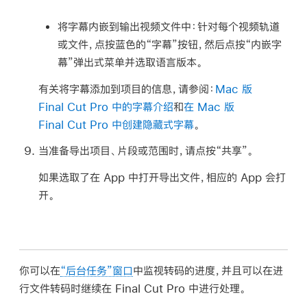
将字幕内嵌到输出视频文件中：
针对每个视频轨道
或文件，点按蓝色的“字幕”按钮，然后点按“内嵌字
幕”弹出式菜单并选取语言版本。
有关将字幕添加到项目的信息，请参阅：
Mac 版
Final Cut Pro 中的字幕介绍
和
在 Mac 版
Final Cut Pro 中创建隐藏式字幕
。
当准备导出项目、片段或范围时，请点按“共享”。
如果选取了在 App 中打开导出文件，相应的 App 会打
开。
你可以在
“后台任务”窗口
中监视转码的进度，并且可以在进
行文件转码时继续在 Final Cut Pro 中进行处理。