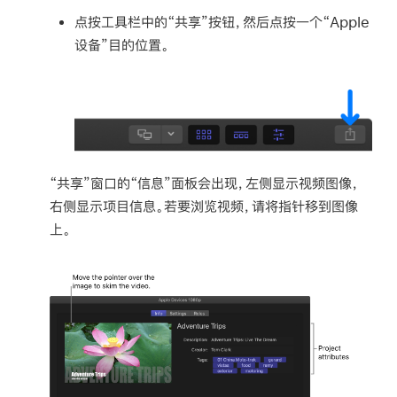
点按工具栏中的“共享”按钮，然后点按一个“Apple
设备”目的位置。
“共享”窗口的“信息”面板会出现，左侧显示视频图像，
右侧显示项目信息。若要浏览视频，请将指针移到图像
上。