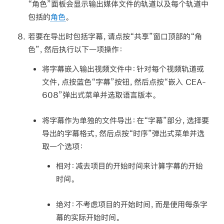
“角色”面板会显示输出媒体文件的轨道以及每个轨道中
包括的
角色
。
若要在导出时包括字幕，请点按“共享”窗口顶部的“角
色”，然后执行以下一项操作：
将字幕嵌入输出视频文件中：
针对每个视频轨道或
文件，点按蓝色“字幕”按钮，然后点按“嵌入 CEA-
608”弹出式菜单并选取语言版本。
将字幕作为单独的文件导出：
在“字幕”部分，选择要
导出的字幕格式，然后点按“时序”弹出式菜单并选
取一个选项：
相对：
减去项目的开始时间来计算字幕的开始
时间。
绝对：
不考虑项目的开始时间，而是使用每条字
幕的实际开始时间。