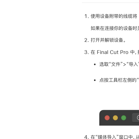
使用设备附带的线缆将 iPh
如果在连接你的设备时另一
打开并解锁设备。
在 Final Cut Pro
选取“文件”>“导入”
点按工具栏左侧的“
在“媒体导入”窗口中，从左侧