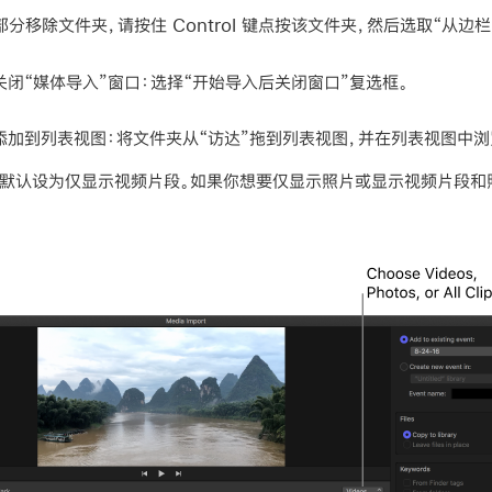
分移除文件夹，请按住 Control 键点按该文件夹，然后选取“从边栏
闭“媒体导入”窗口：
选择“开始导入后关闭窗口”复选框。
添加到列表视图：
将文件夹从“访达”拖到列表视图，并在列表视图中浏
口默认设为仅显示视频片段。如果你想要仅显示照片或显示视频片段和