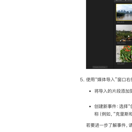
使用“媒体导入”窗口
将导入的片段添加
创建新事件：
选择“
称（例如，“克里斯
若要进一步了解事件，请