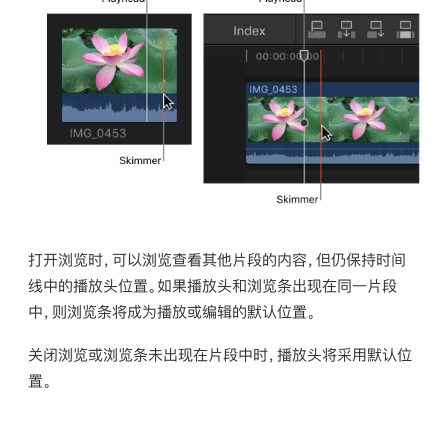
打开浏览时，可以浏览查看其他片段的内容，但仍保持时间
线中的播放头位置。如果播放头和浏览条出现在同一片段
中，则浏览条将成为播放或编辑的默认位置。
关闭浏览或浏览条未出现在片段中时，播放头将采用默认位
置。