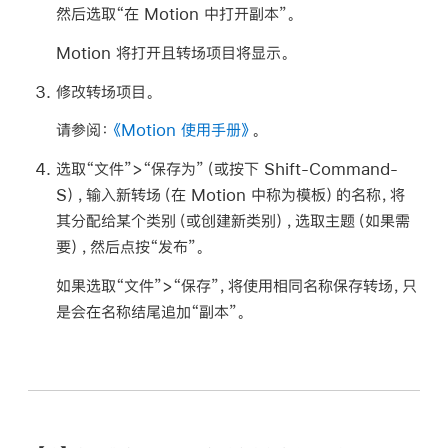
然后选取“在 Motion 中打开副本”。
Motion 将打开且转场项目将显示。
修改转场项目。
请参阅：
《Motion 使用手册》
。
选取“文件”>“保存为”（或按下 Shift-Command-
S），输入新转场（在 Motion 中称为模板）的名称，将
其分配给某个类别（或创建新类别），选取主题（如果需
要），然后点按“发布”。
如果选取“文件”>“保存”，将使用相同名称保存转场，只
是会在名称结尾追加“副本”。