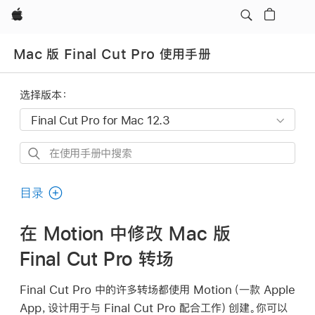
Apple
Mac 版 Final Cut Pro 使用手册
选择版本：
在
使
用
目录
手
册
在 Motion 中修改 Mac 版
中
Final Cut Pro 转场
搜
索
Final Cut Pro 中的许多转场都使用 Motion（一款 Apple
App，设计用于与 Final Cut Pro 配合工作）创建。你可以