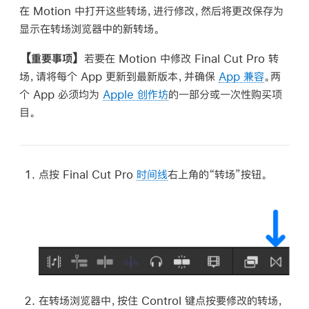
在 Motion 中打开这些转场，进行修改，然后将更改保存为
显示在转场浏览器中的新转场。
【重要事项】
若要在 Motion 中修改 Final Cut Pro 转
场，请将每个 App 更新到最新版本，并确保
App 兼容
。两
个 App 必须均为
Apple 创作坊
的一部分或一次性购买项
目。
点按 Final Cut Pro
时间线
右上角的“转场”按钮。
在转场浏览器中，按住 Control 键点按要修改的转场，