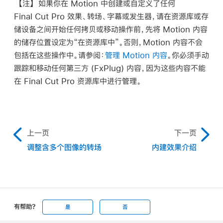
【注】
如果你在 Motion 中创建或自定义了任何
Final Cut Pro 效果、转场、字幕或发生器，请在资源库或存
储设备之间开始任何拷贝或移动操作前，先将 Motion 内容
的储存位置设定为“在资源库中”。否则，Motion 内容不会
包括在这些操作中。请参阅：
管理 Motion 内容
。你必须手动
跟踪和移动任何第三方 (FxPlug) 内容，因为这些内容不能
在 Final Cut Pro 资源库中进行管理。
上一页
下一页
调整含多个图像的转场
内建效果介绍
有帮助?
是
否