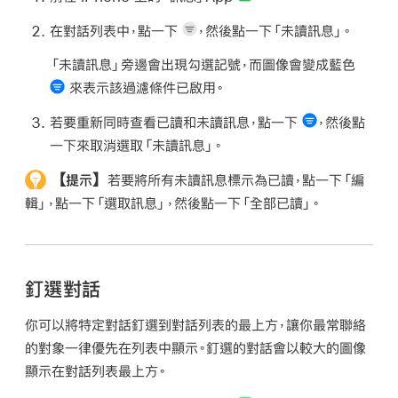
在對話列表中，點一下
，然後點一下「未讀訊息」。
「未讀訊息」旁邊會出現勾選記號，而圖像會變成藍色
來表示該過濾條件已啟用。
若要重新同時查看已讀和未讀訊息，點一下
，然後點
一下來取消選取「未讀訊息」。
【提示】
若要將所有未讀訊息標示為已讀，點一下「編
輯」，點一下「選取訊息」，然後點一下「全部已讀」。
釘選對話
你可以將特定對話釘選到對話列表的最上方，讓你最常聯絡
的對象一律優先在列表中顯示。釘選的對話會以較大的圖像
顯示在對話列表最上方。