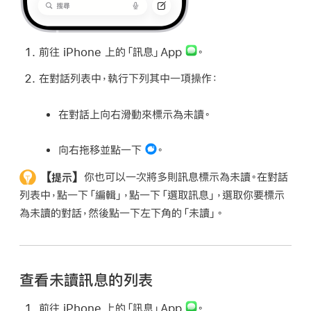
前往 iPhone 上的「訊息」App
。
在對話列表中，執行下列其中一項操作：
在對話上向右滑動來標示為未讀。
向右拖移並點一下
。
【提示】
你也可以一次將多則訊息標示為未讀。在對話
列表中，點一下「編輯」，點一下「選取訊息」，選取你要標示
為未讀的對話，然後點一下左下角的「未讀」。
查看未讀訊息的列表
前往 iPhone 上的「訊息」App
。