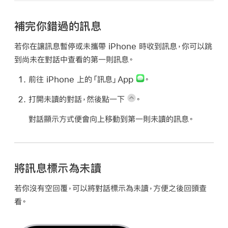
補完你錯過的訊息
若你在讓訊息暫停或未攜帶 iPhone 時收到訊息，你可以跳
到尚未在對話中查看的第一則訊息。
前往 iPhone 上的「訊息」App
。
打開未讀的對話，然後點一下
。
對話顯示方式便會向上移動到第一則未讀的訊息。
將訊息標示為未讀
若你沒有空回覆，可以將對話標示為未讀，方便之後回頭查
看。