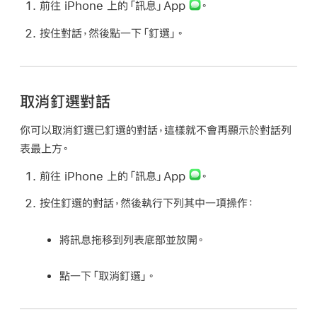
前往 iPhone 上的「訊息」App
。
按住對話，然後點一下「釘選」。
取消釘選對話
你可以取消釘選已釘選的對話，這樣就不會再顯示於對話列
表最上方。
前往 iPhone 上的「訊息」App
。
按住釘選的對話，然後執行下列其中一項操作：
將訊息拖移到列表底部並放開。
點一下「取消釘選」。