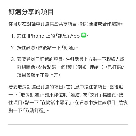
釘選分享的項目
你可以在對話中釘選某些共享項目，例如連結或合作邀請。
前往 iPhone 上的「訊息」App
。
按住訊息，然後點一下「釘選」。
若要尋找已釘選的項目，在對話最上方點一下聯絡人或
群組圖像，然後點選一個類別（例如「連結」）。已釘選的
項目會顯示在最上方。
若要取消釘選已釘選的項目，在訊息中按住該項目，然後點
一下「取消釘選」。如果你位於「連結」或「文件」標籤頁，按
住項目，點一下「在對話中顯示」，在訊息中按住該項目，然後
點一下「取消釘選」。