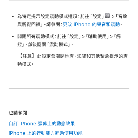
為特定提示設定震動模式選項：
前往「設定」
>「音效
與觸覺回饋」。請參閱：
更改 iPhone 的聲音和震動
。
關閉所有震動模式：
前往「設定」>「輔助使用」>「觸
控」，然後關閉「震動模式」。
【注意】
此設定會關閉地震、海嘯和其他緊急提示的震
動模式。
也請參閱
自訂 iPhone 螢幕上的動態效果
iPhone 上的行動能力輔助使用功能