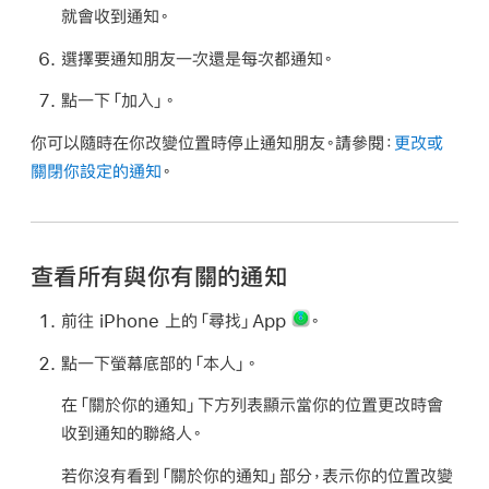
就會收到通知。
選擇要通知朋友一次還是每次都通知。
點一下「加入」。
你可以隨時在你改變位置時停止通知朋友。請參閱：
更改或
關閉你設定的通知
。
查看所有與你有關的通知
前往 iPhone 上的「尋找」App
。
點一下螢幕底部的「本人」。
在「關於你的通知」下方列表顯示當你的位置更改時會
收到通知的聯絡人。
若你沒有看到「關於你的通知」部分，表示你的位置改變