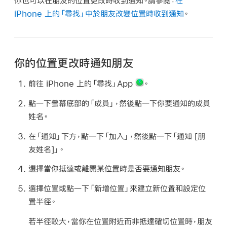
你也可以在朋友的位置更改時收到通知。請參閱：
在
iPhone 上的「尋找」中於朋友改變位置時收到通知
。
你的位置更改時通知朋友
前往 iPhone 上的「尋找」App
。
點一下螢幕底部的「成員」，然後點一下你要通知的成員
姓名。
在「通知」下方，點一下「加入」，然後點一下「通知 [
朋
友姓名
]」。
選擇當你抵達或離開某位置時是否要通知朋友。
選擇位置或點一下「新增位置」來建立新位置和設定位
置半徑。
若半徑較大，當你在位置附近而非抵達確切位置時，朋友