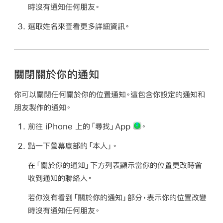
時沒有通知任何朋友。
選取姓名來查看更多詳細資訊。
關閉關於你的通知
你可以關閉任何關於你的位置通知。這包含你設定的通知和
朋友製作的通知。
前往 iPhone 上的「尋找」App
。
點一下螢幕底部的「本人」。
在「關於你的通知」下方列表顯示當你的位置更改時會
收到通知的聯絡人。
若你沒有看到「關於你的通知」部分，表示你的位置改變
時沒有通知任何朋友。