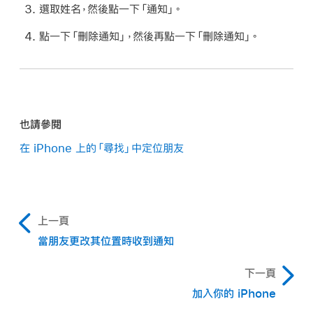
選取姓名，然後點一下「通知」。
點一下「刪除通知」，然後再點一下「刪除通知」。
也請參閱
在 iPhone 上的「尋找」中定位朋友
上一頁
當朋友更改其位置時收到通知
下一頁
加入你的 iPhone